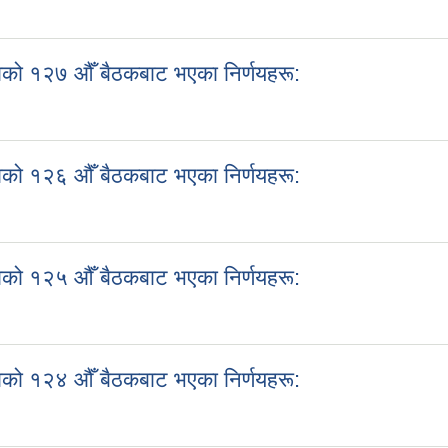
काको १२८ औँ बैठकबाट भएका निर्णयहरू:
को १२७ औँ बैठकबाट भएका निर्णयहरू:
काको १२७ औँ बैठकबाट भएका निर्णयहरू:
को १२६ औँ बैठकबाट भएका निर्णयहरू:
काको १२६ औँ बैठकबाट भएका निर्णयहरू:
को १२५ औँ बैठकबाट भएका निर्णयहरू:
काको १२५ औँ बैठकबाट भएका निर्णयहरू:
को १२४ औँ बैठकबाट भएका निर्णयहरू:
काको १२४ औँ बैठकबाट भएका निर्णयहरू: