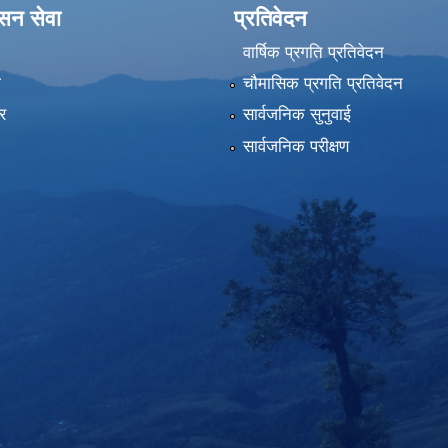
ासन सेवा
प्रतिवेदन
वार्षिक प्रगति प्रतिवेदन
ा
चौमासिक प्रगति प्रतिवेदन
र
सार्वजनिक सुनुवाई
सार्वजनिक परीक्षण