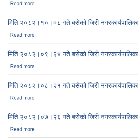
Read more
about मिति २०८२।११।२९ गते बसेको जिरी नगरकार्यपालि
मिति २०८२।१०।०८ गते बसेको जिरी नगरकार्यपालिका
Read more
about मिति २०८२।१०।०८ गते बसेको जिरी नगरकार्यपालि
मिति २०८२।०९।२४ गते बसेको जिरी नगरकार्यपालिका
Read more
about मिति २०८२।०९।२४ गते बसेको जिरी नगरकार्यपालि
मिति २०८२।०८।२१ गते बसेको जिरी नगरकार्यपालिका
Read more
about मिति २०८२।०८।२१ गते बसेको जिरी नगरकार्यपालि
मिति २०८२।०७।२६ गते बसेको जिरी नगरकार्यपालिका
Read more
about मिति २०८२।०७।२६ गते बसेको जिरी नगरकार्यपालि