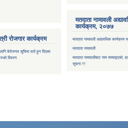
मतदाता नामावली अद्या
कार्यक्रम, २०७७
त्री रोजगार कार्यक्रम
मतदाता नामावली अद्यावधिक कार्यक्रम सम
मतदाता नामावली
ि बेरोजगार सुचिमा दर्ता हुन दिएका
मतदाता नामावलीबाट नाम सच्याइएको, हट
िहरुको विवरण
सूचना !!!