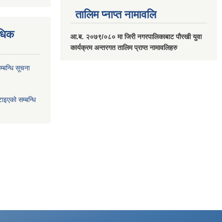
तालिम प्नाप्त नामावलि
वधिक
आ.ब. २०७९/०८० मा जिरी नगरपालिकाबाट पौरखी युवा
कार्यक्रम अन्तरगत तालिम प्राप्त नामावलिहरु
्बन्धि सूचना
ाइएको सम्बन्धि