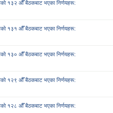
को १३२ औँ बैठकबाट भएका निर्णयहरू:
काको १३२ औँ बैठकबाट भएका निर्णयहरू:
को १३१ औँ बैठकबाट भएका निर्णयहरू:
काको १३१ औँ बैठकबाट भएका निर्णयहरू:
को १३० औँ बैठकबाट भएका निर्णयहरू:
काको १३० औँ बैठकबाट भएका निर्णयहरू:
को १२९ औँ बैठकबाट भएका निर्णयहरू:
काको १२९ औँ बैठकबाट भएका निर्णयहरू:
को १२८ औँ बैठकबाट भएका निर्णयहरू: