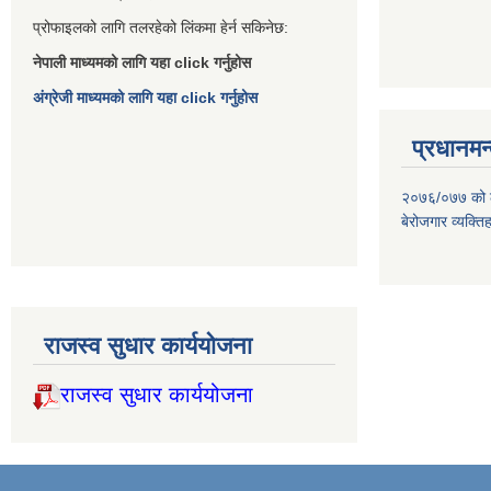
प्रोफाइलको लागि तलरहेको लिंकमा हेर्न सकिनेछ:
नेपाली माध्यमको लागि यहा click गर्नुहोस
अंग्रेजी माध्यमको लागि यहा click गर्नुहोस
प्रधानमन्
२०७६/०७७ को लाग
बेरोजगार व्यक्त
राजस्व सुधार कार्ययोजना
राजस्व सुधार कार्ययोजना