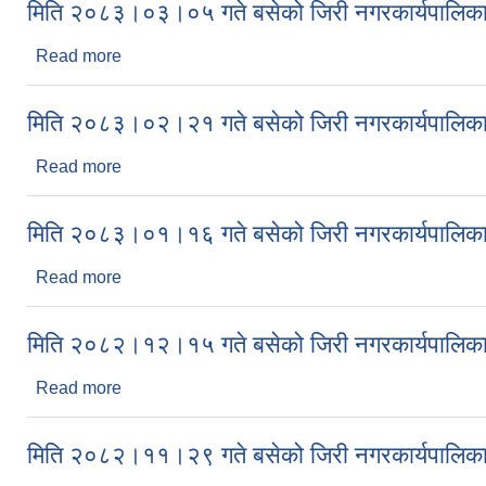
मिति २०८३।०३।०५ गते बसेको जिरी नगरकार्यपालिका
Read more
about मिति २०८३।०३।०५ गते बसेको जिरी नगरकार्यपालि
मिति २०८३।०२।२१ गते बसेको जिरी नगरकार्यपालिका
Read more
about मिति २०८३।०२।२१ गते बसेको जिरी नगरकार्यपालि
मिति २०८३।०१।१६ गते बसेको जिरी नगरकार्यपालिका
Read more
about मिति २०८३।०१।१६ गते बसेको जिरी नगरकार्यपालि
मिति २०८२।१२।१५ गते बसेको जिरी नगरकार्यपालिका
Read more
about मिति २०८२।१२।१५ गते बसेको जिरी नगरकार्यपालि
मिति २०८२।११।२९ गते बसेको जिरी नगरकार्यपालिका