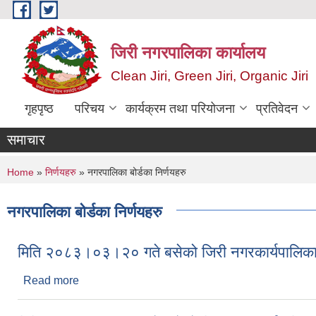
Skip to main content
जिरी नगरपालिका कार्यालय
Clean Jiri, Green Jiri, Organic Jiri
गृहपृष्ठ
परिचय
कार्यक्रम तथा परियोजना
प्रतिवेदन
समाचार
You are here
Home
»
निर्णयहरु
» नगरपालिका बोर्डका निर्णयहरु
नगरपालिका बोर्डका निर्णयहरु
मिति २०८३।०३।२० गते बसेको जिरी नगरकार्यपालिका
Read more
about मिति २०८३।०३।२० गते बसेको जिरी नगरकार्यपालि