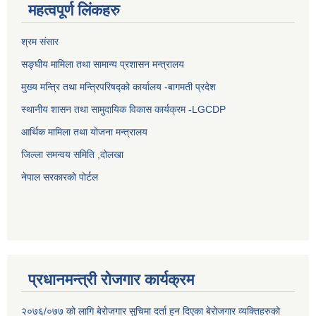
महत्वपूर्ण लिंकहरु
श्रम संसार
सङ्घीय मामिला तथा सामान्य प्रशासन मन्त्रालय
मुख्य मन्त्रि तथा मन्त्रिपरिषद्को कार्यालय -बागमती प्रदेश
स्थानीय शासन तथा सामुदायिक विकास कार्यक्रम -LGCDP
आर्थिक मामिला तथा योजना मन्त्रालय
जिल्ला समन्वय समिति ,दोलखा
नेपाल सरकारको पोर्टल
प्रधानमन्त्री रोजगार कार्यक्रम
२०७६/०७७ को लागि बेरोजगार सुचिमा दर्ता हुन दिएका बेरोजगार व्यक्तिहरुको