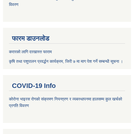
विवरण
फारम डाउनलोड
करारको लागि दरखास्त फाराम
कृषि तथा पशुपालन प्रवर्द्धन कार्यक्रम, जिरी ७ मा माग पेश गर्ने सम्बन्धी सूचना ।
COVID-19 Info
कोरोना भाइरस रोगको संक्रमण नियन्त्रण र व्यबस्थापनमा हालसम्म कुल खर्चको
प्रगति विवरण