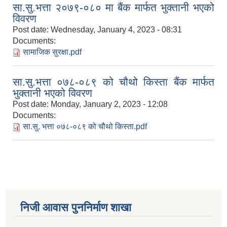
सा.सु.भत्ता २०७९-०८० मा बैंक मार्फत भुक्तानी भएको
विवरण
Post date:
Wednesday, January 4, 2023 - 08:31
Documents:
सामाजिक सुरक्षा.pdf
सा.सु.भत्ता ०७८-०८९ को चौथो किस्ता बैंक मार्फत
भुक्तानी भएको विवरण
Post date:
Monday, January 2, 2023 - 12:08
Documents:
सा.सु. भत्ता ०७८-०८९ को चौथो किस्ता.pdf
निजी आवास पुननिर्माण शाखा