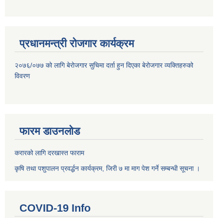
प्रधानमन्त्री रोजगार कार्यक्रम
२०७६/०७७ को लागि बेरोजगार सुचिमा दर्ता हुन दिएका बेरोजगार व्यक्तिहरुको
विवरण
फारम डाउनलोड
करारको लागि दरखास्त फाराम
कृषि तथा पशुपालन प्रवर्द्धन कार्यक्रम, जिरी ७ मा माग पेश गर्ने सम्बन्धी सूचना ।
COVID-19 Info