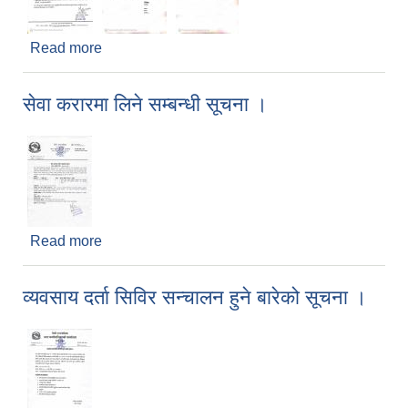
Read more
about कृषि तथा पशुपालन प्रवर्द्धन कार्यक्रम, जिरी ७ मा
माग पेश गर्ने सम्बन्धी सूचना ।।
सेवा करारमा लिने सम्बन्धी सूचना ।
Read more
about सेवा करारमा लिने सम्बन्धी सूचना ।
व्यवसाय दर्ता सिविर सन्चालन हुने बारेको सूचना ।