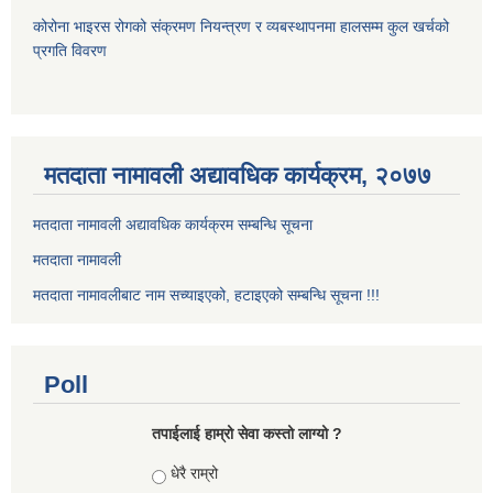
कोरोना भाइरस रोगको संक्रमण नियन्त्रण र व्यबस्थापनमा हालसम्म कुल खर्चको
प्रगति विवरण
मतदाता नामावली अद्यावधिक कार्यक्रम, २०७७
मतदाता नामावली अद्यावधिक कार्यक्रम सम्बन्धि सूचना
मतदाता नामावली
मतदाता नामावलीबाट नाम सच्याइएको, हटाइएको सम्बन्धि सूचना !!!
Poll
तपाईलाई हाम्रो सेवा कस्तो लाग्यो ?
Choices
धेरै राम्रो