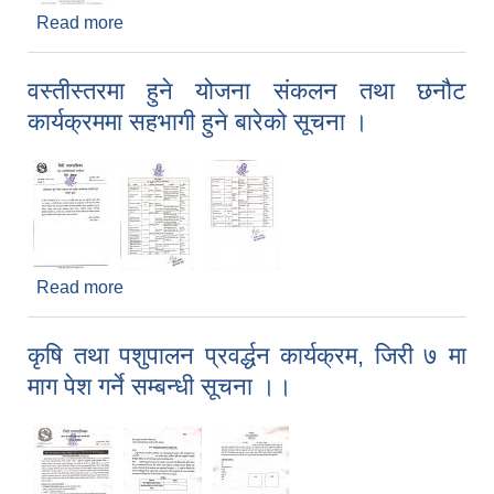
Read more
about विज्ञापन कर संकलन सम्बन्धी सूचना ।
वस्तीस्तरमा हुने योजना संकलन तथा छनौट
कार्यक्रममा सहभागी हुने बारेको सूचना ।
Read more
about वस्तीस्तरमा हुने योजना संकलन तथा छनौट
कार्यक्रममा सहभागी हुने बारेको सूचना ।
कृषि तथा पशुपालन प्रवर्द्धन कार्यक्रम, जिरी ७ मा
माग पेश गर्ने सम्बन्धी सूचना ।।