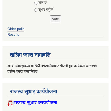
ठिकै छ
सुधार गर्नुपर्ने
Older polls
Results
तालिम प्नाप्त नामावलि
आ.ब. २०७९/०८० मा जिरी नगरपालिकाबाट पौरखी युवा कार्यक्रम अन्तरगत
तालिम प्राप्त नामावलिहरु
राजस्व सुधार कार्ययोजना
राजस्व सुधार कार्ययोजना