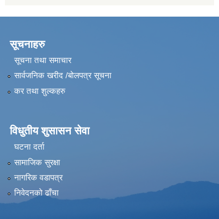
सूचनाहरु
सूचना तथा समाचार
सार्वजनिक खरीद /बोलपत्र सूचना
कर तथा शुल्कहरु
विधुतीय शुसासन सेवा
घटना दर्ता
सामाजिक सुरक्षा
नागरिक वडापत्र
निवेदनको ढाँचा