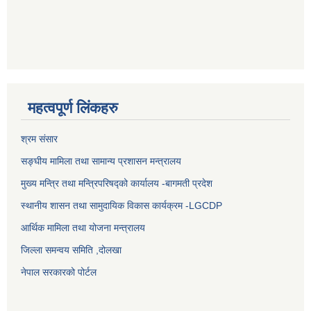
महत्वपूर्ण लिंकहरु
श्रम संसार
सङ्घीय मामिला तथा सामान्य प्रशासन मन्त्रालय
मुख्य मन्त्रि तथा मन्त्रिपरिषद्को कार्यालय -बागमती प्रदेश
स्थानीय शासन तथा सामुदायिक विकास कार्यक्रम -LGCDP
आर्थिक मामिला तथा योजना मन्त्रालय
जिल्ला समन्वय समिति ,दोलखा
नेपाल सरकारको पोर्टल