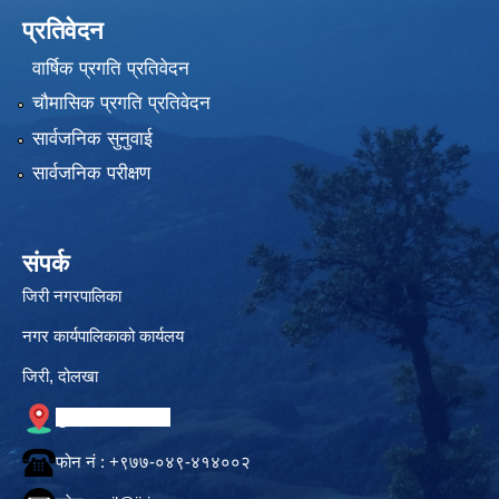
प्रतिवेदन
वार्षिक प्रगति प्रतिवेदन
चौमासिक प्रगति प्रतिवेदन
सार्वजनिक सुनुवाई
सार्वजनिक परीक्षण
संपर्क
जिरी नगरपालिका
नगर कार्यपालिकाको कार्यलय
जिरी, दोलखा
गुगल नक्सामा स्थान
फोन नं‍ : +९७७-०४९-४१४००२