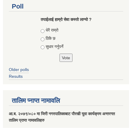
Poll
तपाईलाई हाम्रो सेवा कस्तो लाग्यो ?
Choices
धेरै राम्रो
ठिकै छ
सुधार गर्नुपर्ने
Older polls
Results
तालिम प्नाप्त नामावलि
आ.ब. २०७९/०८० मा जिरी नगरपालिकाबाट पौरखी युवा कार्यक्रम अन्तरगत
तालिम प्राप्त नामावलिहरु