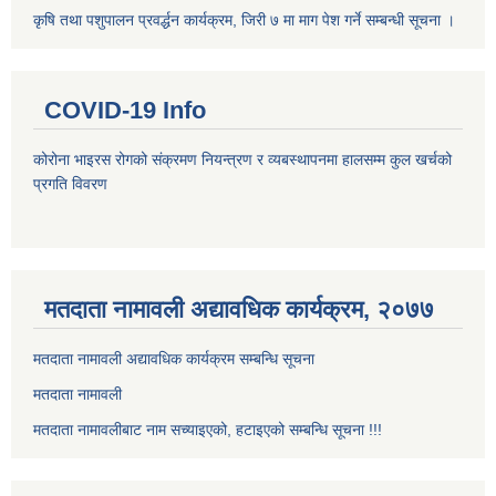
कृषि तथा पशुपालन प्रवर्द्धन कार्यक्रम, जिरी ७ मा माग पेश गर्ने सम्बन्धी सूचना ।
COVID-19 Info
कोरोना भाइरस रोगको संक्रमण नियन्त्रण र व्यबस्थापनमा हालसम्म कुल खर्चको
प्रगति विवरण
मतदाता नामावली अद्यावधिक कार्यक्रम, २०७७
मतदाता नामावली अद्यावधिक कार्यक्रम सम्बन्धि सूचना
मतदाता नामावली
मतदाता नामावलीबाट नाम सच्याइएको, हटाइएको सम्बन्धि सूचना !!!