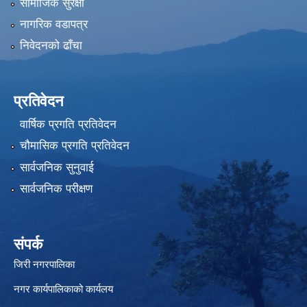
सामाजिक सुरक्षा
नागरिक वडापत्र
निवेदनको ढाँचा
प्रतिवेदन
वार्षिक प्रगति प्रतिवेदन
चौमासिक प्रगति प्रतिवेदन
सार्वजनिक सुनुवाई
सार्वजनिक परीक्षण
संपर्क
जिरी नगरपालिका
नगर कार्यपालिकाको कार्यलय