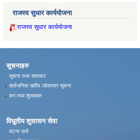
राजस्व सुधार कार्ययोजना
राजस्व सुधार कार्ययोजना
सूचनाहरु
सूचना तथा समाचार
सार्वजनिक खरीद /बोलपत्र सूचना
कर तथा शुल्कहरु
विधुतीय शुसासन सेवा
घटना दर्ता