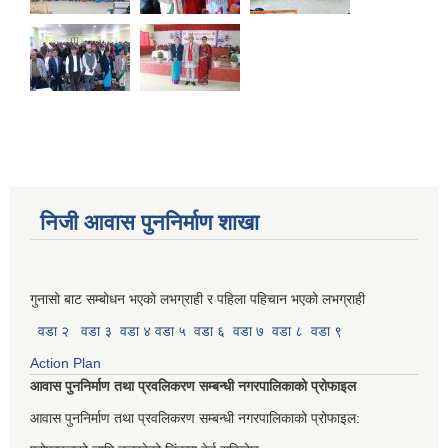
निजी आवास पुननिर्माण शाखा
गुनासो बाट सम्बोधन भएको लभग्राही र पहिला पहिचान भएको लभग्राही
वडा २
वडा ३
वडा ४
वडा ५
वडा ६
वडा ७
वडा ८
वडा ९
Action Plan
आवास पुननिर्माण तथा प्रवलिकरण सम्बन्धी नगरपालिकाको प्रोफाइल
आवास पुननिर्माण तथा प्रवलिकरण सम्बन्धी नगरपालिकाको प्रोफाइल: