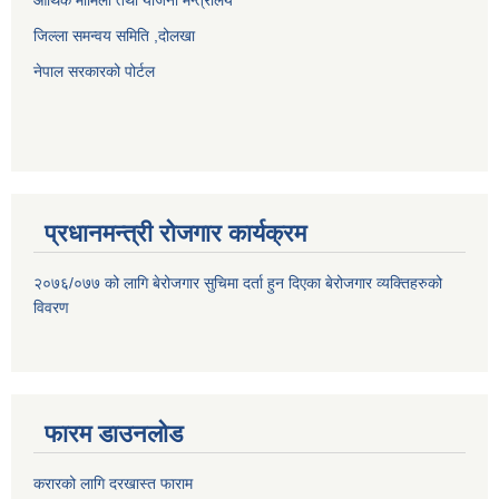
आर्थिक मामिला तथा योजना मन्त्रालय
जिल्ला समन्वय समिति ,दोलखा
नेपाल सरकारको पोर्टल
प्रधानमन्त्री रोजगार कार्यक्रम
२०७६/०७७ को लागि बेरोजगार सुचिमा दर्ता हुन दिएका बेरोजगार व्यक्तिहरुको
विवरण
फारम डाउनलोड
करारको लागि दरखास्त फाराम