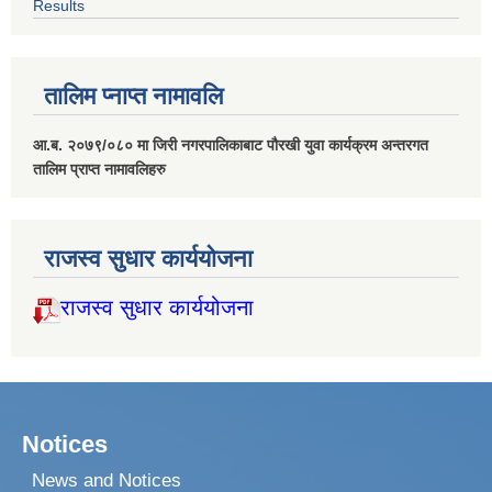
Results
तालिम प्नाप्त नामावलि
आ.ब. २०७९/०८० मा जिरी नगरपालिकाबाट पौरखी युवा कार्यक्रम अन्तरगत
तालिम प्राप्त नामावलिहरु
राजस्व सुधार कार्ययोजना
राजस्व सुधार कार्ययोजना
Notices
News and Notices