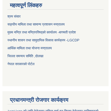
महत्वपूर्ण लिंकहरु
श्रम संसार
सङ्घीय मामिला तथा सामान्य प्रशासन मन्त्रालय
मुख्य मन्त्रि तथा मन्त्रिपरिषद्को कार्यालय -बागमती प्रदेश
स्थानीय शासन तथा सामुदायिक विकास कार्यक्रम -LGCDP
आर्थिक मामिला तथा योजना मन्त्रालय
जिल्ला समन्वय समिति ,दोलखा
नेपाल सरकारको पोर्टल
प्रधानमन्त्री रोजगार कार्यक्रम