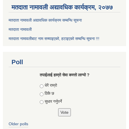
मतदाता नामावली अद्यावधिक कार्यक्रम, २०७७
मतदाता नामावली अद्यावधिक कार्यक्रम सम्बन्धि सूचना
मतदाता नामावली
मतदाता नामावलीबाट नाम सच्याइएको, हटाइएको सम्बन्धि सूचना !!!
Poll
तपाईलाई हाम्रो सेवा कस्तो लाग्यो ?
Choices
धेरै राम्रो
ठिकै छ
सुधार गर्नुपर्ने
Older polls