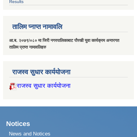
Results
तालिम प्नाप्त नामावलि
आ.ब. २०७९/०८० मा जिरी नगरपालिकाबाट पौरखी युवा कार्यक्रम अन्तरगत
तालिम प्राप्त नामावलिहरु
राजस्व सुधार कार्ययोजना
राजस्व सुधार कार्ययोजना
Notices
News and Notices