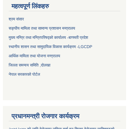
महत्वपूर्ण लिंकहरु
श्रम संसार
सङ्घीय मामिला तथा सामान्य प्रशासन मन्त्रालय
मुख्य मन्त्रि तथा मन्त्रिपरिषद्को कार्यालय -बागमती प्रदेश
स्थानीय शासन तथा सामुदायिक विकास कार्यक्रम -LGCDP
आर्थिक मामिला तथा योजना मन्त्रालय
जिल्ला समन्वय समिति ,दोलखा
नेपाल सरकारको पोर्टल
प्रधानमन्त्री रोजगार कार्यक्रम