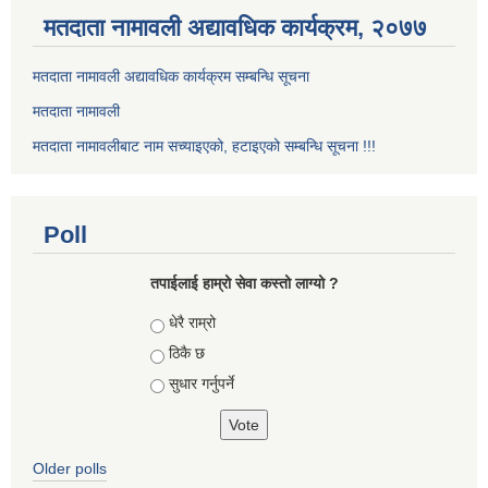
मतदाता नामावली अद्यावधिक कार्यक्रम, २०७७
मतदाता नामावली अद्यावधिक कार्यक्रम सम्बन्धि सूचना
मतदाता नामावली
मतदाता नामावलीबाट नाम सच्याइएको, हटाइएको सम्बन्धि सूचना !!!
Poll
तपाईलाई हाम्रो सेवा कस्तो लाग्यो ?
Choices
धेरै राम्रो
ठिकै छ
सुधार गर्नुपर्ने
Older polls