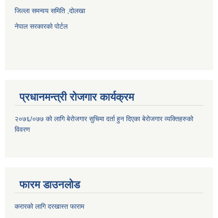
जिल्ला समन्वय समिति ,दोलखा
नेपाल सरकारको पोर्टल
प्रधानमन्त्री रोजगार कार्यक्रम
२०७६/०७७ को लागि बेरोजगार सुचिमा दर्ता हुन दिएका बेरोजगार व्यक्तिहरुको
विवरण
फारम डाउनलोड
करारको लागि दरखास्त फाराम