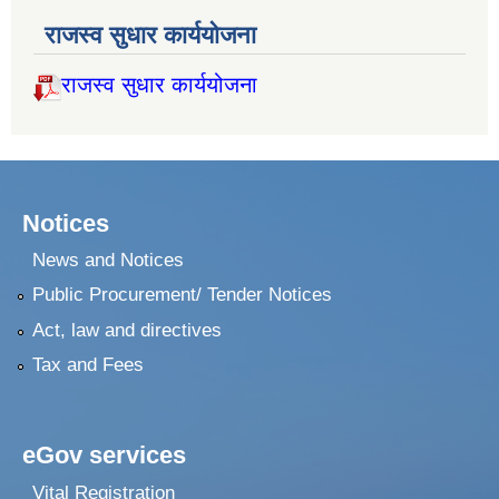
राजस्व सुधार कार्ययोजना
राजस्व सुधार कार्ययोजना
Notices
News and Notices
Public Procurement/ Tender Notices
Act, law and directives
Tax and Fees
eGov services
Vital Registration