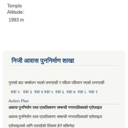
Temple
Altitude:
1993 m
निजी आवास पुननिर्माण शाखा
गुनासो बाट सम्बोधन भएको लभग्राही र पहिला पहिचान भएको लभग्राही
वडा २
वडा ३
वडा ४
वडा ५
वडा ६
वडा ७
वडा ८
वडा ९
Action Plan
आवास पुननिर्माण तथा प्रवलिकरण सम्बन्धी नगरपालिकाको प्रोफाइल
आवास पुननिर्माण तथा प्रवलिकरण सम्बन्धी नगरपालिकाको प्रोफाइल:
प्रोफाइलको लागि तलरहेको लिंकमा हेर्न सकिनेछ: