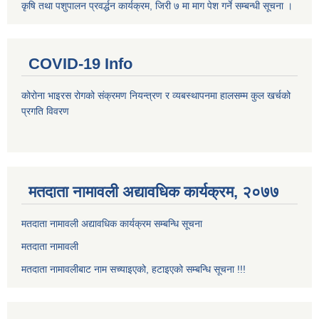
कृषि तथा पशुपालन प्रवर्द्धन कार्यक्रम, जिरी ७ मा माग पेश गर्ने सम्बन्धी सूचना ।
COVID-19 Info
कोरोना भाइरस रोगको संक्रमण नियन्त्रण र व्यबस्थापनमा हालसम्म कुल खर्चको
प्रगति विवरण
मतदाता नामावली अद्यावधिक कार्यक्रम, २०७७
मतदाता नामावली अद्यावधिक कार्यक्रम सम्बन्धि सूचना
मतदाता नामावली
मतदाता नामावलीबाट नाम सच्याइएको, हटाइएको सम्बन्धि सूचना !!!