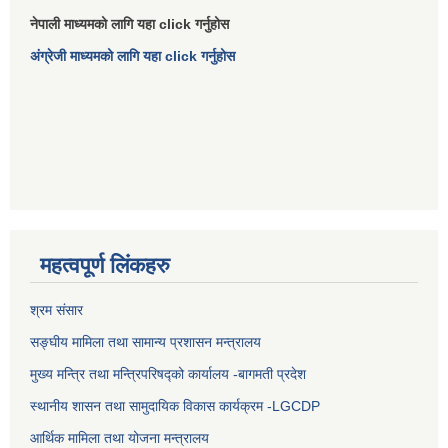
नेपाली माध्यमको लागि यहा click गर्नुहोस
अंग्रेजी माध्यमको लागि यहा click गर्नुहोस
महत्वपूर्ण लिंकहरु
श्रम संसार
सङ्घीय मामिला तथा सामान्य प्रशासन मन्त्रालय
मुख्य मन्त्रि तथा मन्त्रिपरिषद्को कार्यालय -बागमती प्रदेश
स्थानीय शासन तथा सामुदायिक विकास कार्यक्रम -LGCDP
आर्थिक मामिला तथा योजना मन्त्रालय