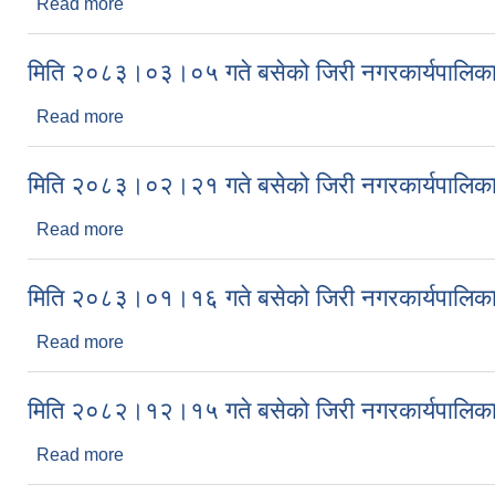
Read more
about मिति २०८३।०३।२० गते बसेको जिरी नगरकार्यपालि
मिति २०८३।०३।०५ गते बसेको जिरी नगरकार्यपालिका
Read more
about मिति २०८३।०३।०५ गते बसेको जिरी नगरकार्यपालि
मिति २०८३।०२।२१ गते बसेको जिरी नगरकार्यपालिका
Read more
about मिति २०८३।०२।२१ गते बसेको जिरी नगरकार्यपालि
मिति २०८३।०१।१६ गते बसेको जिरी नगरकार्यपालिका
Read more
about मिति २०८३।०१।१६ गते बसेको जिरी नगरकार्यपालि
मिति २०८२।१२।१५ गते बसेको जिरी नगरकार्यपालिका
Read more
about मिति २०८२।१२।१५ गते बसेको जिरी नगरकार्यपालि