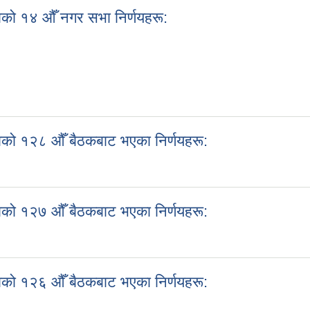
को १४ औँ नगर सभा निर्णयहरू:
काको १४ औँ नगर सभा निर्णयहरू:
को १२८ औँ बैठकबाट भएका निर्णयहरू:
काको १२८ औँ बैठकबाट भएका निर्णयहरू:
को १२७ औँ बैठकबाट भएका निर्णयहरू:
काको १२७ औँ बैठकबाट भएका निर्णयहरू:
को १२६ औँ बैठकबाट भएका निर्णयहरू:
काको १२६ औँ बैठकबाट भएका निर्णयहरू: