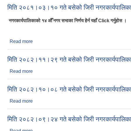
मिति २०८१।०३।१० गते बसेको जिरी नगरकार्यपालिका
नगरकार्यपालिकाको १४ औँ नगर सभाका निर्णय हेेर्न यहाँ Click गर्नुहोस ।
Read more
about मिति २०८१।०३।१० गते बसेको जिरी नगरकार्यपालि
मिति २०८२।११।२९ गते बसेको जिरी नगरकार्यपालिका
Read more
about मिति २०८२।११।२९ गते बसेको जिरी नगरकार्यपालि
मिति २०८२।१०।०८ गते बसेको जिरी नगरकार्यपालिका
Read more
about मिति २०८२।१०।०८ गते बसेको जिरी नगरकार्यपालि
मिति २०८२।०९।२४ गते बसेको जिरी नगरकार्यपालिका
Read more
about मिति २०८२।०९।२४ गते बसेको जिरी नगरकार्यपालि