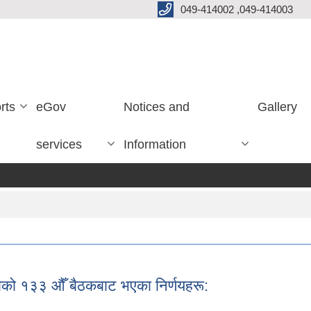
049-414002 ,049-414003
rts
eGov
Notices and
Gallery
services
Information
को १३३ औँ बैठकबाट भएका निर्णयहरू: