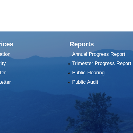
ices
Reports
ation
Annual Progress Report
ity
Trimester Progress Report
ter
Public Hearing
Letter
Public Audit