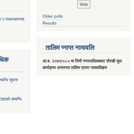
Older polls
ण र व्यबस्थापनमा
Results
तालिम प्नाप्त नामावलि
वधिक
आ.ब. २०७९/०८० मा जिरी नगरपालिकाबाट पौरखी युवा
कार्यक्रम अन्तरगत तालिम प्राप्त नामावलिहरु
्बन्धि सूचना
ाइएको सम्बन्धि