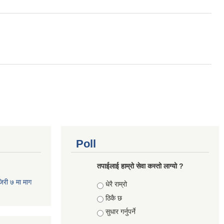
Poll
तपाईलाई हाम्रो सेवा कस्तो लाग्यो ?
जिरी ७ मा माग
Choices
धेरै राम्रो
ठिकै छ
सुधार गर्नुपर्ने