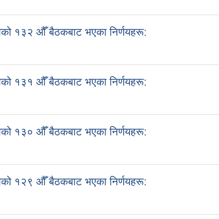
काको १३३ औँ बैठकबाट भएका निर्णयहरू:
को १३२ औँ बैठकबाट भएका निर्णयहरू:
काको १३२ औँ बैठकबाट भएका निर्णयहरू:
को १३१ औँ बैठकबाट भएका निर्णयहरू:
काको १३१ औँ बैठकबाट भएका निर्णयहरू:
को १३० औँ बैठकबाट भएका निर्णयहरू:
काको १३० औँ बैठकबाट भएका निर्णयहरू:
को १२९ औँ बैठकबाट भएका निर्णयहरू:
काको १२९ औँ बैठकबाट भएका निर्णयहरू: