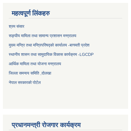
महत्वपूर्ण लिंकहरु
श्रम संसार
सङ्घीय मामिला तथा सामान्य प्रशासन मन्त्रालय
मुख्य मन्त्रि तथा मन्त्रिपरिषद्को कार्यालय -बागमती प्रदेश
स्थानीय शासन तथा सामुदायिक विकास कार्यक्रम -LGCDP
आर्थिक मामिला तथा योजना मन्त्रालय
जिल्ला समन्वय समिति ,दोलखा
नेपाल सरकारको पोर्टल
प्रधानमन्त्री रोजगार कार्यक्रम