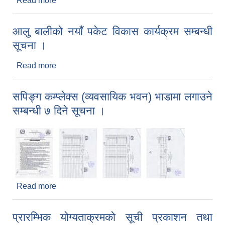
Read more
about लिखित परीक्षाको नतिजा प्रकाशन तथा अन्तरर्वाता
सम्बन्धी सूचना।
आलु बालीको नयाँ पकेट विकास कार्यक्रम सम्बन्धी
सूचना ।
Read more
about आलु बालीको नयाँ पकेट विकास कार्यक्रम सम्बन्धी
सूचना ।
सपिङ्ग कम्प्लेक्स (व्यवसायिक भवन) भाडामा लगाउने
सम्बन्धी ७ दिने सूचना ।
Read more
about सपिङ्ग कम्प्लेक्स (व्यवसायिक भवन) भाडामा लगाउने
सम्बन्धी ७ दिने सूचना ।
प्रारम्भिक योग्यताक्रमको सूची प्रकाशन तथा