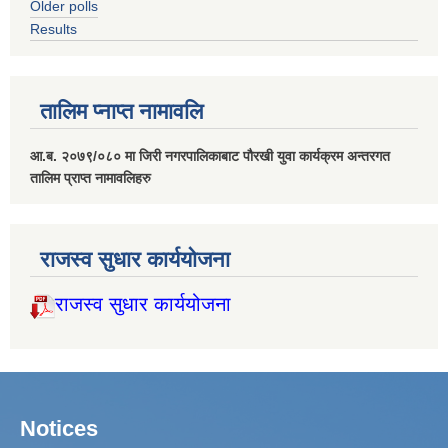
Older polls
Results
तालिम प्नाप्त नामावलि
आ.ब. २०७९/०८० मा जिरी नगरपालिकाबाट पौरखी युवा कार्यक्रम अन्तरगत
तालिम प्राप्त नामावलिहरु
राजस्व सुधार कार्ययोजना
राजस्व सुधार कार्ययोजना
Notices