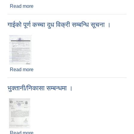
Read more
about शिक्षक आवश्यकता सम्बन्धि सूचना।
गाईको पूर्ण कच्चा दुध विक्री सम्बन्धि सूचना ।
Read more
about गाईको पूर्ण कच्चा दुध विक्री सम्बन्धि सूचना ।
भुक्तानी/निकासा सम्बन्धमा ।
Read more
about भुक्तानी/निकासा सम्बन्धमा ।