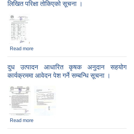
लिखित परिक्षा तोकिएको सूचना ।
Read more
about प्रारम्भिक योग्यताक्रमको सूची प्रकाशन तथा
लिखित परिक्षा तोकिएको सूचना ।
दुध उत्पादन आधारित कृषक अनुदान सहयोग
कार्यक्रममा आवेदन पेश गर्ने सम्बन्धि सूचना ।
Read more
about दुध उत्पादन आधारित कृषक अनुदान सहयोग
कार्यक्रममा आवेदन पेश गर्ने सम्बन्धि सूचना ।