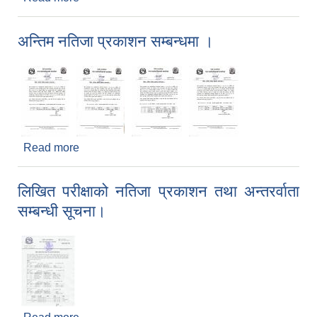
अन्तिम नतिजा प्रकाशन सम्बन्धमा ।
Read more
about अन्तिम नतिजा प्रकाशन सम्बन्धमा ।
लिखित परीक्षाको नतिजा प्रकाशन तथा अन्तरर्वाता
सम्बन्धी सूचना।