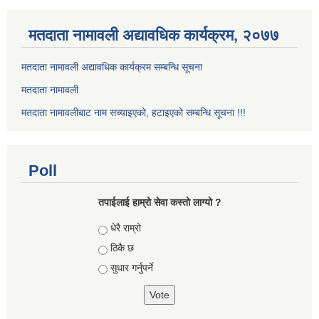
मतदाता नामावली अद्यावधिक कार्यक्रम, २०७७
मतदाता नामावली अद्यावधिक कार्यक्रम सम्बन्धि सूचना
मतदाता नामावली
मतदाता नामावलीबाट नाम सच्याइएको, हटाइएको सम्बन्धि सूचना !!!
Poll
तपाईलाई हाम्रो सेवा कस्तो लाग्यो ?
Choices
धेरै राम्रो
ठिकै छ
सुधार गर्नुपर्ने