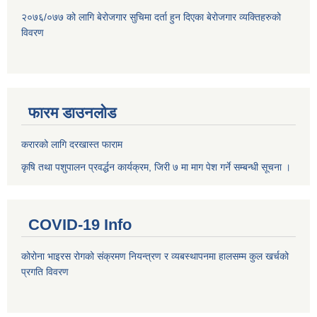
२०७६/०७७ को लागि बेरोजगार सुचिमा दर्ता हुन दिएका बेरोजगार व्यक्तिहरुको
विवरण
फारम डाउनलोड
करारको लागि दरखास्त फाराम
कृषि तथा पशुपालन प्रवर्द्धन कार्यक्रम, जिरी ७ मा माग पेश गर्ने सम्बन्धी सूचना ।
COVID-19 Info
कोरोना भाइरस रोगको संक्रमण नियन्त्रण र व्यबस्थापनमा हालसम्म कुल खर्चको
प्रगति विवरण