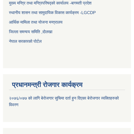
मुख्य मन्त्रि तथा मन्त्रिपरिषद्को कार्यालय -बागमती प्रदेश
स्थानीय शासन तथा सामुदायिक विकास कार्यक्रम -LGCDP
आर्थिक मामिला तथा योजना मन्त्रालय
जिल्ला समन्वय समिति ,दोलखा
नेपाल सरकारको पोर्टल
प्रधानमन्त्री रोजगार कार्यक्रम
२०७६/०७७ को लागि बेरोजगार सुचिमा दर्ता हुन दिएका बेरोजगार व्यक्तिहरुको
विवरण