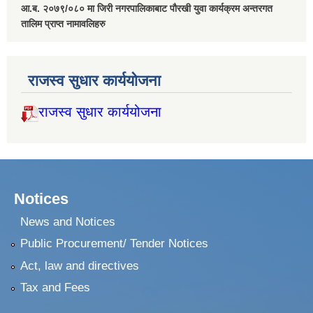
आ.ब. २०७९/०८० मा जिरी नगरपालिकाबाट पौरखी युवा कार्यक्रम अन्तरगत
तालिम प्राप्त नामावलिहरु
राजस्व सुधार कार्ययोजना
राजस्व सुधार कार्ययोजना
Notices
News and Notices
Public Procurement/ Tender Notices
Act, law and directives
Tax and Fees