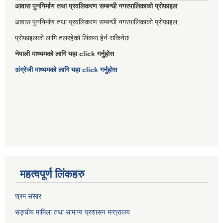
आवास पुननिर्माण तथा प्रवलिकरण सम्बन्धी नगरपालिकाको प्रोफाइल
आवास पुननिर्माण तथा प्रवलिकरण सम्बन्धी नगरपालिकाको प्रोफाइल:
प्रोफाइलको लागि तलरहेको लिंकमा हेर्न सकिनेछ:
नेपाली माध्यमको लागि यहा click गर्नुहोस
अंग्रेजी माध्यमको लागि यहा click गर्नुहोस
महत्वपूर्ण लिंकहरु
श्रम संसार
सङ्घीय मामिला तथा सामान्य प्रशासन मन्त्रालय