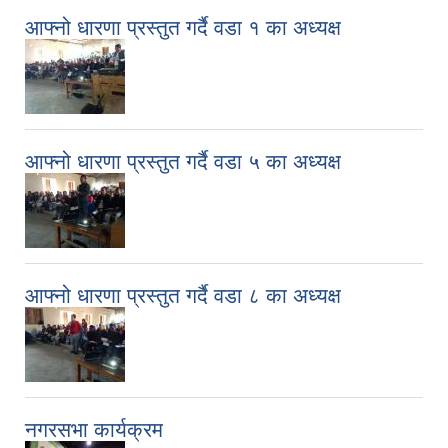
आफ्नो धारणा प्रस्तुत गर्दै वडा १ का अध्यक्ष
आफ्नो धारणा प्रस्तुत गर्दै वडा ५ का अध्यक्ष
आफ्नो धारणा प्रस्तुत गर्दै वडा ८ का अध्यक्ष
नगरसभा कार्यक्रम