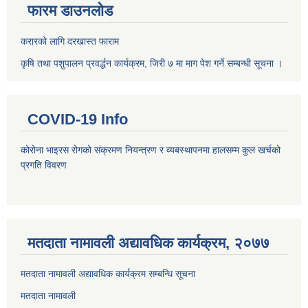
फारम डाउनलोड
करारको लागि दरखास्त फाराम
कृषि तथा पशुपालन प्रवर्द्धन कार्यक्रम, जिरी ७ मा माग पेश गर्ने सम्बन्धी सूचना ।
COVID-19 Info
कोरोना भाइरस रोगको संक्रमण नियन्त्रण र व्यबस्थापनमा हालसम्म कुल खर्चको
प्रगति विवरण
मतदाता नामावली अद्यावधिक कार्यक्रम, २०७७
मतदाता नामावली अद्यावधिक कार्यक्रम सम्बन्धि सूचना
मतदाता नामावली