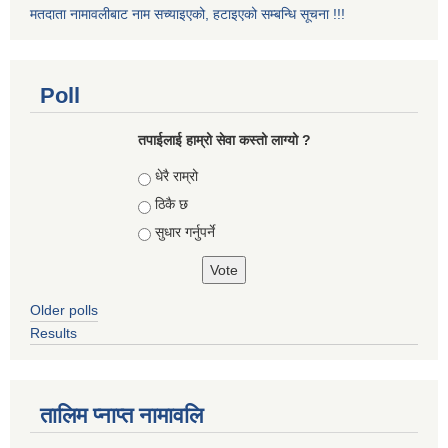
मतदाता नामावलीबाट नाम सच्याइएको, हटाइएको सम्बन्धि सूचना !!!
Poll
तपाईलाई हाम्रो सेवा कस्तो लाग्यो ?
Choices
धेरै राम्रो
ठिकै छ
सुधार गर्नुपर्ने
Older polls
Results
तालिम प्नाप्त नामावलि