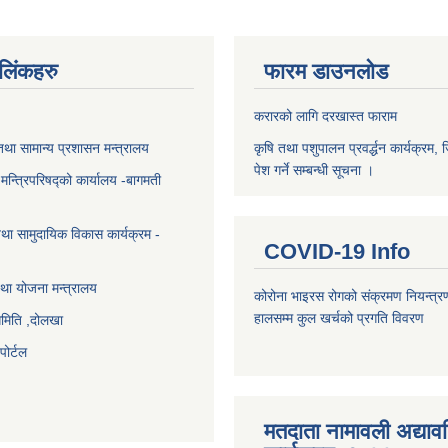
ण लिंकहरु
फारम डाउनलोड
करारको लागि दरखास्त फाराम
था सामान्य प्रशासन मन्त्रालय
कृषि तथा पशुपालन प्रवर्द्धन कार्यक्रम, 
पेश गर्ने सम्बन्धी सूचना ।
ा मन्त्रिपरिषद्को कार्यालय -बागमती
था सामुदायिक विकास कार्यक्रम -
COVID-19 Info
था योजना मन्त्रालय
कोरोना भाइरस रोगको संक्रमण नियन्त्र
हालसम्म कुल खर्चको प्रगति विवरण
समिति ,दोलखा
ोर्टल
मतदाता नामावली अद्या