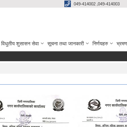
049-414002 ,049-414003
विधुतीय शुसासन सेवा
सूचना तथा जानकारी
निर्णयहरु
भ्रमण