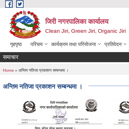
Skip to main content
जिरी नगरपालिका कार्यालय
Clean Jiri, Green Jiri, Organic Jiri
गृहपृष्ठ
परिचय
कार्यक्रम तथा परियोजना
प्रतिवेदन
समाचार
You are here
Home
» अन्तिम नतिजा प्रकाशन सम्बन्धमा ।
अन्तिम नतिजा प्रकाशन सम्बन्धमा ।