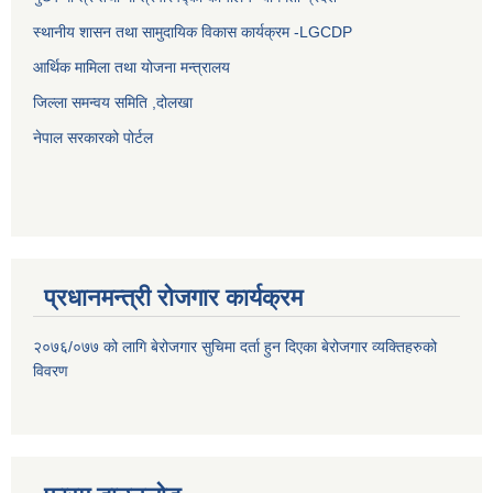
स्थानीय शासन तथा सामुदायिक विकास कार्यक्रम -LGCDP
आर्थिक मामिला तथा योजना मन्त्रालय
जिल्ला समन्वय समिति ,दोलखा
नेपाल सरकारको पोर्टल
प्रधानमन्त्री रोजगार कार्यक्रम
२०७६/०७७ को लागि बेरोजगार सुचिमा दर्ता हुन दिएका बेरोजगार व्यक्तिहरुको
विवरण