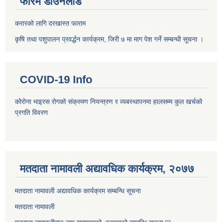
फारम डाउनलोड
करारको लागि दरखास्त फाराम
कृषि तथा पशुपालन प्रवर्द्धन कार्यक्रम, जिरी ७ मा माग पेश गर्ने सम्बन्धी सूचना ।
COVID-19 Info
कोरोना भाइरस रोगको संक्रमण नियन्त्रण र व्यबस्थापनमा हालसम्म कुल खर्चको
प्रगति विवरण
मतदाता नामावली अद्यावधिक कार्यक्रम, २०७७
मतदाता नामावली अद्यावधिक कार्यक्रम सम्बन्धि सूचना
मतदाता नामावली