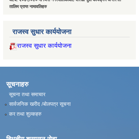
तालिम प्राप्त नामावलिहरु
राजस्व सुधार कार्ययोजना
राजस्व सुधार कार्ययोजना
सूचनाहरु
सूचना तथा समाचार
सार्वजनिक खरीद /बोलपत्र सूचना
कर तथा शुल्कहरु