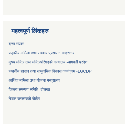
महत्वपूर्ण लिंकहरु
श्रम संसार
सङ्घीय मामिला तथा सामान्य प्रशासन मन्त्रालय
मुख्य मन्त्रि तथा मन्त्रिपरिषद्को कार्यालय -बागमती प्रदेश
स्थानीय शासन तथा सामुदायिक विकास कार्यक्रम -LGCDP
आर्थिक मामिला तथा योजना मन्त्रालय
जिल्ला समन्वय समिति ,दोलखा
नेपाल सरकारको पोर्टल