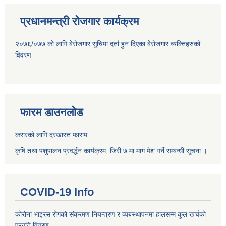
प्रधानमन्त्री रोजगार कार्यक्रम
२०७६/०७७ को लागि बेरोजगार सुचिमा दर्ता हुन दिएका बेरोजगार व्यक्तिहरुको
विवरण
फारम डाउनलोड
करारको लागि दरखास्त फाराम
कृषि तथा पशुपालन प्रवर्द्धन कार्यक्रम, जिरी ७ मा माग पेश गर्ने सम्बन्धी सूचना ।
COVID-19 Info
कोरोना भाइरस रोगको संक्रमण नियन्त्रण र व्यबस्थापनमा हालसम्म कुल खर्चको
प्रगति विवरण