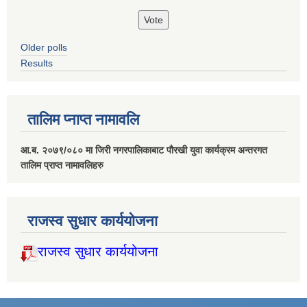
Older polls
Results
तालिम प्नाप्त नामावलि
आ.ब. २०७९/०८० मा जिरी नगरपालिकाबाट पौरखी युवा कार्यक्रम अन्तरगत
तालिम प्राप्त नामावलिहरु
राजस्व सुधार कार्ययोजना
राजस्व सुधार कार्ययोजना