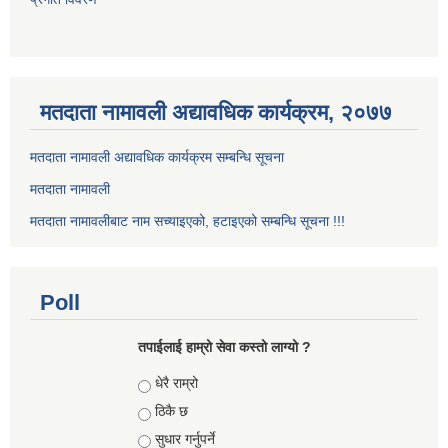
मतदाता नामावली अद्यावधिक कार्यक्रम, २०७७
मतदाता नामावली अद्यावधिक कार्यक्रम सम्बन्धि सूचना
मतदाता नामावली
मतदाता नामावलीबाट नाम सच्याइएको, हटाइएको सम्बन्धि सूचना !!!
Poll
तपाईलाई हाम्रो सेवा कस्तो लाग्यो ?
Choices
धेरै राम्रो
ठिकै छ
सुधार गर्नुपर्ने