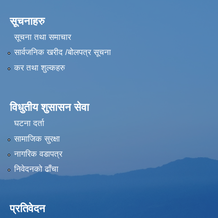
सूचनाहरु
सूचना तथा समाचार
सार्वजनिक खरीद /बोलपत्र सूचना
कर तथा शुल्कहरु
विधुतीय शुसासन सेवा
घटना दर्ता
सामाजिक सुरक्षा
नागरिक वडापत्र
निवेदनको ढाँचा
प्रतिवेदन