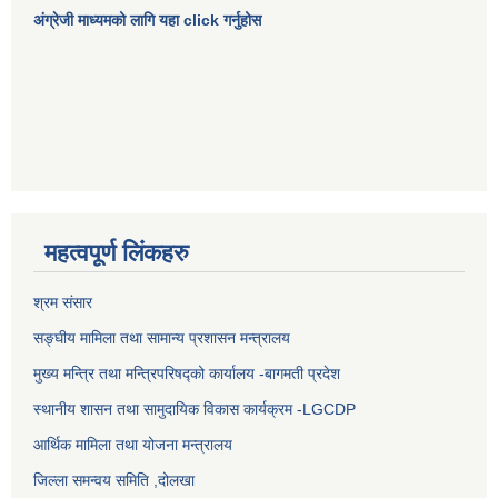
अंग्रेजी माध्यमको लागि यहा click गर्नुहोस
महत्वपूर्ण लिंकहरु
श्रम संसार
सङ्घीय मामिला तथा सामान्य प्रशासन मन्त्रालय
मुख्य मन्त्रि तथा मन्त्रिपरिषद्को कार्यालय -बागमती प्रदेश
स्थानीय शासन तथा सामुदायिक विकास कार्यक्रम -LGCDP
आर्थिक मामिला तथा योजना मन्त्रालय
जिल्ला समन्वय समिति ,दोलखा