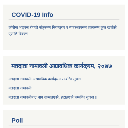
COVID-19 Info
कोरोना भाइरस रोगको संक्रमण नियन्त्रण र व्यबस्थापनमा हालसम्म कुल खर्चको
प्रगति विवरण
मतदाता नामावली अद्यावधिक कार्यक्रम, २०७७
मतदाता नामावली अद्यावधिक कार्यक्रम सम्बन्धि सूचना
मतदाता नामावली
मतदाता नामावलीबाट नाम सच्याइएको, हटाइएको सम्बन्धि सूचना !!!
Poll