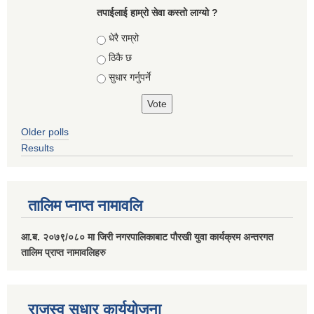
तपाईलाई हाम्रो सेवा कस्तो लाग्यो ?
Choices
धेरै राम्रो
ठिकै छ
सुधार गर्नुपर्ने
Older polls
Results
तालिम प्नाप्त नामावलि
आ.ब. २०७९/०८० मा जिरी नगरपालिकाबाट पौरखी युवा कार्यक्रम अन्तरगत
तालिम प्राप्त नामावलिहरु
राजस्व सुधार कार्ययोजना