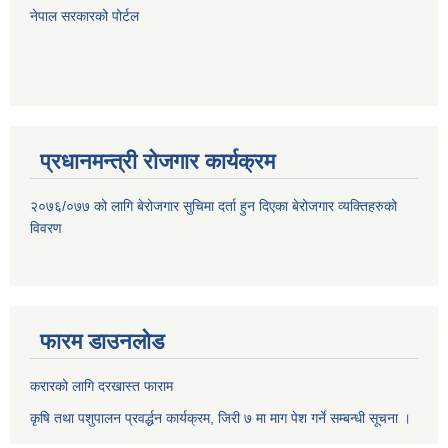
नेपाल सरकारको पोर्टल
प्रधानमन्त्री रोजगार कार्यक्रम
२०७६/०७७ को लागि बेरोजगार सुचिमा दर्ता हुन दिएका बेरोजगार व्यक्तिहरुको
विवरण
फारम डाउनलोड
करारको लागि दरखास्त फाराम
कृषि तथा पशुपालन प्रवर्द्धन कार्यक्रम, जिरी ७ मा माग पेश गर्ने सम्बन्धी सूचना ।