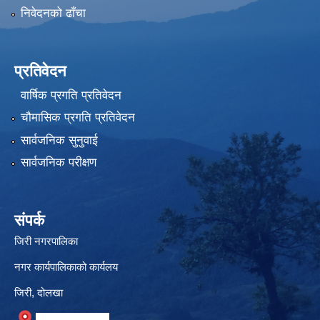
निवेदनको ढाँचा
प्रतिवेदन
वार्षिक प्रगति प्रतिवेदन
चौमासिक प्रगति प्रतिवेदन
सार्वजनिक सुनुवाई
सार्वजनिक परीक्षण
संपर्क
जिरी नगरपालिका
नगर कार्यपालिकाको कार्यलय
जिरी, दोलखा
गुगल नक्सामा स्थान