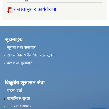
राजस्व सुधार कार्ययोजना
सूचनाहरु
सूचना तथा समाचार
सार्वजनिक खरीद /बोलपत्र सूचना
कर तथा शुल्कहरु
विधुतीय शुसासन सेवा
घटना दर्ता
सामाजिक सुरक्षा
नागरिक वडापत्र