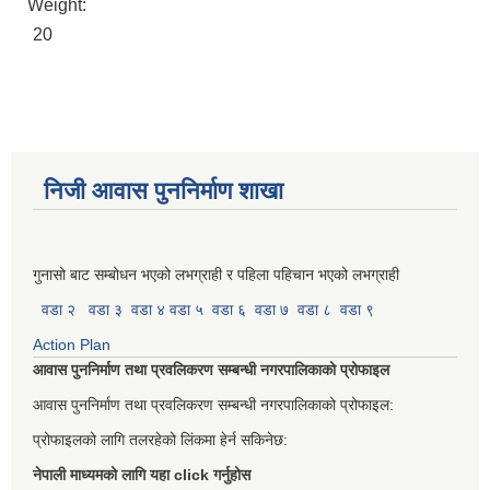
Weight:
20
निजी आवास पुननिर्माण शाखा
गुनासो बाट सम्बोधन भएको लभग्राही र पहिला पहिचान भएको लभग्राही
वडा २
वडा ३
वडा ४
वडा ५
वडा ६
वडा ७
वडा ८
वडा ९
Action Plan
आवास पुननिर्माण तथा प्रवलिकरण सम्बन्धी नगरपालिकाको प्रोफाइल
आवास पुननिर्माण तथा प्रवलिकरण सम्बन्धी नगरपालिकाको प्रोफाइल:
प्रोफाइलको लागि तलरहेको लिंकमा हेर्न सकिनेछ:
नेपाली माध्यमको लागि यहा click गर्नुहोस