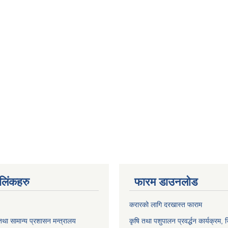
ण लिंकहरु
फारम डाउनलोड
करारको लागि दरखास्त फाराम
था सामान्य प्रशासन मन्त्रालय
कृषि तथा पशुपालन प्रवर्द्धन कार्यक्रम, 