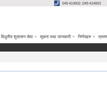
049-414002 ,049-414003
विधुतीय शुसासन सेवा
सूचना तथा जानकारी
निर्णयहरु
भ्रमण