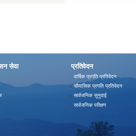
ासन सेवा
प्रतिवेदन
वार्षिक प्रगति प्रतिवेदन
ा
चौमासिक प्रगति प्रतिवेदन
र
सार्वजनिक सुनुवाई
सार्वजनिक परीक्षण