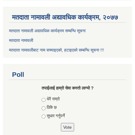
मतदाता नामावली अद्यावधिक कार्यक्रम, २०७७
मतदाता नामावली अद्यावधिक कार्यक्रम सम्बन्धि सूचना
मतदाता नामावली
मतदाता नामावलीबाट नाम सच्याइएको, हटाइएको सम्बन्धि सूचना !!!
Poll
तपाईलाई हाम्रो सेवा कस्तो लाग्यो ?
Choices
धेरै राम्रो
ठिकै छ
सुधार गर्नुपर्ने