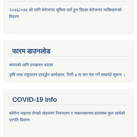
२०७६/०७७ को लागि बेरोजगार सुचिमा दर्ता हुन दिएका बेरोजगार व्यक्तिहरुको
विवरण
फारम डाउनलोड
करारको लागि दरखास्त फाराम
कृषि तथा पशुपालन प्रवर्द्धन कार्यक्रम, जिरी ७ मा माग पेश गर्ने सम्बन्धी सूचना ।
COVID-19 Info
कोरोना भाइरस रोगको संक्रमण नियन्त्रण र व्यबस्थापनमा हालसम्म कुल खर्चको
प्रगति विवरण