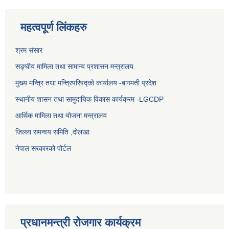
महत्वपूर्ण लिंकहरु
श्रम संसार
सङ्घीय मामिला तथा सामान्य प्रशासन मन्त्रालय
मुख्य मन्त्रि तथा मन्त्रिपरिषद्को कार्यालय -बागमती प्रदेश
स्थानीय शासन तथा सामुदायिक विकास कार्यक्रम -LGCDP
आर्थिक मामिला तथा योजना मन्त्रालय
जिल्ला समन्वय समिति ,दोलखा
नेपाल सरकारको पोर्टल
प्रधानमन्त्री रोजगार कार्यक्रम