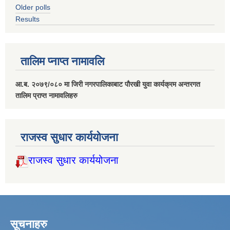
Older polls
Results
तालिम प्नाप्त नामावलि
आ.ब. २०७९/०८० मा जिरी नगरपालिकाबाट पौरखी युवा कार्यक्रम अन्तरगत
तालिम प्राप्त नामावलिहरु
राजस्व सुधार कार्ययोजना
राजस्व सुधार कार्ययोजना
सूचनाहरु