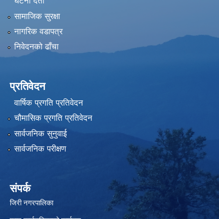
घटना दर्ता
सामाजिक सुरक्षा
नागरिक वडापत्र
निवेदनको ढाँचा
प्रतिवेदन
वार्षिक प्रगति प्रतिवेदन
चौमासिक प्रगति प्रतिवेदन
सार्वजनिक सुनुवाई
सार्वजनिक परीक्षण
संपर्क
जिरी नगरपालिका