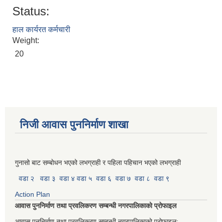
Status:
हाल कार्यरत कर्मचारी
Weight:
20
निजी आवास पुननिर्माण शाखा
गुनासो बाट सम्बोधन भएको लभग्राही र पहिला पहिचान भएको लभग्राही
वडा २
वडा ३
वडा ४
वडा ५
वडा ६
वडा ७
वडा ८
वडा ९
Action Plan
आवास पुननिर्माण तथा प्रवलिकरण सम्बन्धी नगरपालिकाको प्रोफाइल
आवास पुननिर्माण तथा प्रवलिकरण सम्बन्धी नगरपालिकाको प्रोफाइल: