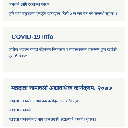
करारको लागि दरखास्त फाराम
कृषि तथा पशुपालन प्रवर्द्धन कार्यक्रम, जिरी ७ मा माग पेश गर्ने सम्बन्धी सूचना ।
COVID-19 Info
कोरोना भाइरस रोगको संक्रमण नियन्त्रण र व्यबस्थापनमा हालसम्म कुल खर्चको
प्रगति विवरण
मतदाता नामावली अद्यावधिक कार्यक्रम, २०७७
मतदाता नामावली अद्यावधिक कार्यक्रम सम्बन्धि सूचना
मतदाता नामावली
मतदाता नामावलीबाट नाम सच्याइएको, हटाइएको सम्बन्धि सूचना !!!