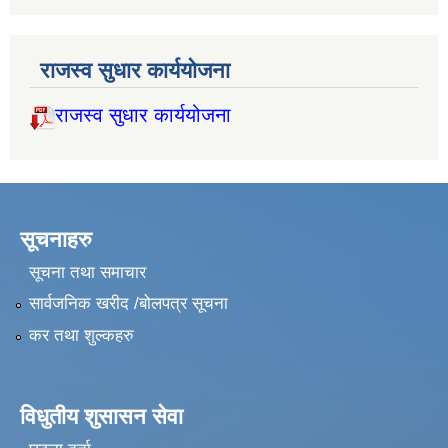
राजस्व सुधार कार्ययोजना
राजस्व सुधार कार्ययोजना
सूचनाहरु
सूचना तथा समाचार
सार्वजनिक खरीद /बोलपत्र सूचना
कर तथा शुल्कहरु
विधुतीय शुसासन सेवा