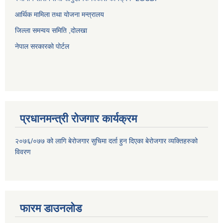
आर्थिक मामिला तथा योजना मन्त्रालय
जिल्ला समन्वय समिति ,दोलखा
नेपाल सरकारको पोर्टल
प्रधानमन्त्री रोजगार कार्यक्रम
२०७६/०७७ को लागि बेरोजगार सुचिमा दर्ता हुन दिएका बेरोजगार व्यक्तिहरुको
विवरण
फारम डाउनलोड