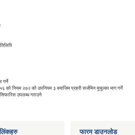
ि
रतिलिपि
गर्ने
 को नियम २७२ को उपनियम ३ वमाजिम प्रहरी सर्जमिन मुचुल्का माग गर्ने
 सिफारिस उपलब्ध गराउने
ण लिंकहरु
फारम डाउनलोड