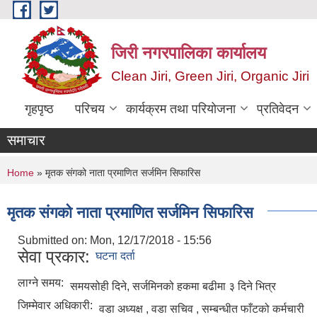
Skip to main content
जिरी नगरपालिका कार्यालय
Clean Jiri, Green Jiri, Organic Jiri
गृहपृष्ठ
परिचय
कार्यक्रम तथा परियोजना
प्रतिवेदन
समाचार
You are here
Home
» मृतक संगको नाता प्रमाणित सर्जमिन सिफारिस
मृतक संगको नाता प्रमाणित सर्जमिन सिफारिस
Submitted on:
Mon, 12/17/2018 - 15:56
सेवा प्रकार:
घटना दर्ता
लाग्ने समय:
समयसोही दिने, सर्जमिनको हकमा बढीमा ३ दिने भित्र
जिम्मेवार अधिकारी:
वडा अध्यक्ष , वडा सचिव , सम्बन्धीत फाँटको कर्मचारी