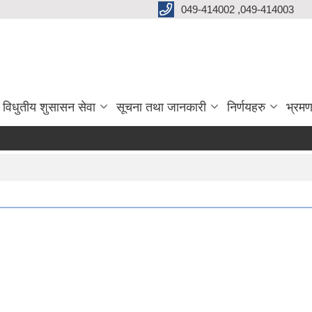
049-414002 ,049-414003
विधुतीय शुसासन सेवा
सूचना तथा जानकारी
निर्णयहरु
भ्रमण