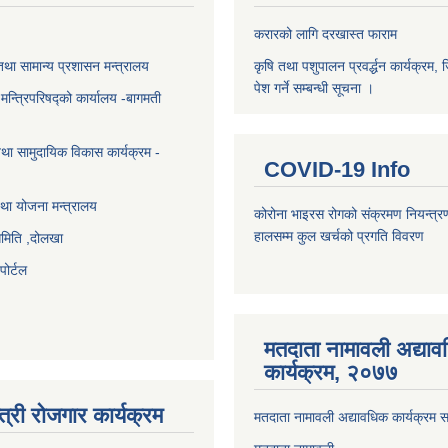
करारको लागि दरखास्त फाराम
था सामान्य प्रशासन मन्त्रालय
कृषि तथा पशुपालन प्रवर्द्धन कार्यक्रम, 
पेश गर्ने सम्बन्धी सूचना ।
ा मन्त्रिपरिषद्को कार्यालय -बागमती
था सामुदायिक विकास कार्यक्रम -
COVID-19 Info
था योजना मन्त्रालय
कोरोना भाइरस रोगको संक्रमण नियन्त्र
हालसम्म कुल खर्चको प्रगति विवरण
समिति ,दोलखा
ोर्टल
मतदाता नामावली अद्या
कार्यक्रम, २०७७
त्री रोजगार कार्यक्रम
मतदाता नामावली अद्यावधिक कार्यक्रम सम