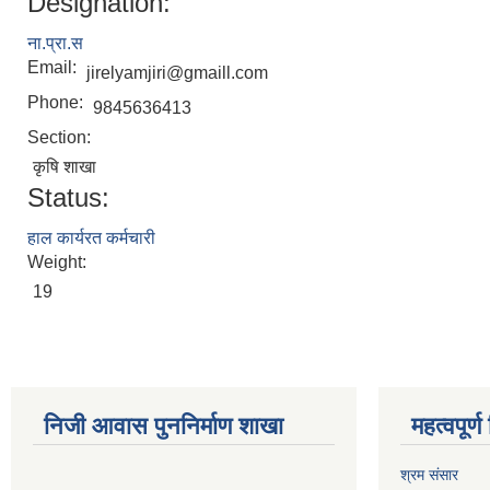
Designation:
ना.प्रा.स
Email:
jirelyamjiri@gmaill.com
Phone:
9845636413
Section:
कृषि शाखा
Status:
हाल कार्यरत कर्मचारी
Weight:
19
निजी आवास पुननिर्माण शाखा
महत्वपूर्
श्रम संसार