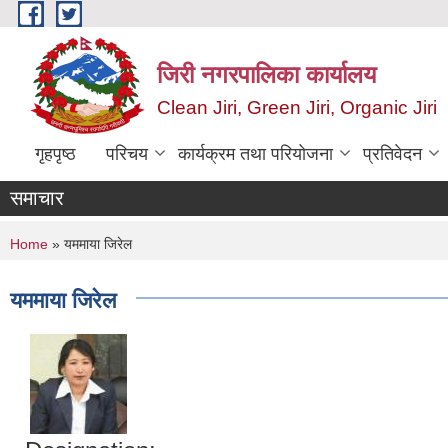
Skip to main content
जिरी नगरपालिका कार्यालय
Clean Jiri, Green Jiri, Organic Jiri
गृहपृष्ठ
परिचय
कार्यक्रम तथा परियोजना
प्रतिवेदन
समाचार
You are here
Home
» यममाया जिरेल
यममाया जिरेल