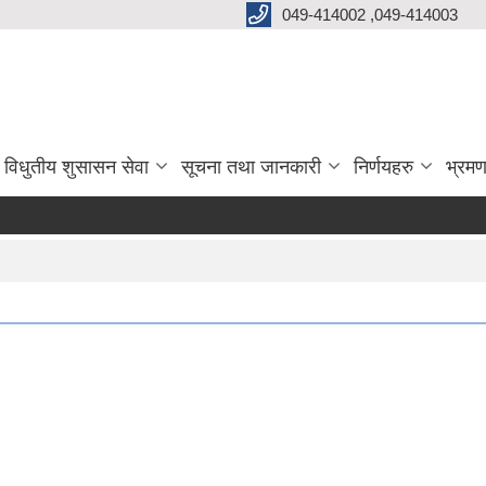
049-414002 ,049-414003
विधुतीय शुसासन सेवा
सूचना तथा जानकारी
निर्णयहरु
भ्रमण