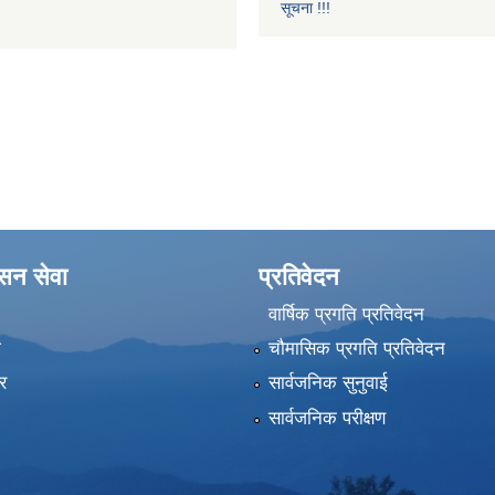
सूचना !!!
ासन सेवा
प्रतिवेदन
वार्षिक प्रगति प्रतिवेदन
ा
चौमासिक प्रगति प्रतिवेदन
र
सार्वजनिक सुनुवाई
सार्वजनिक परीक्षण