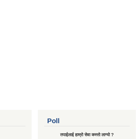
Poll
तपाईलाई हाम्रो सेवा कस्तो लाग्यो ?