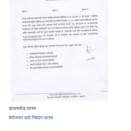
डाउनलोड फारम
बेरोजगार दर्ता निवेदन फारम