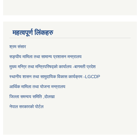
महत्वपूर्ण लिंकहरु
श्रम संसार
सङ्घीय मामिला तथा सामान्य प्रशासन मन्त्रालय
मुख्य मन्त्रि तथा मन्त्रिपरिषद्को कार्यालय -बागमती प्रदेश
स्थानीय शासन तथा सामुदायिक विकास कार्यक्रम -LGCDP
आर्थिक मामिला तथा योजना मन्त्रालय
जिल्ला समन्वय समिति ,दोलखा
नेपाल सरकारको पोर्टल