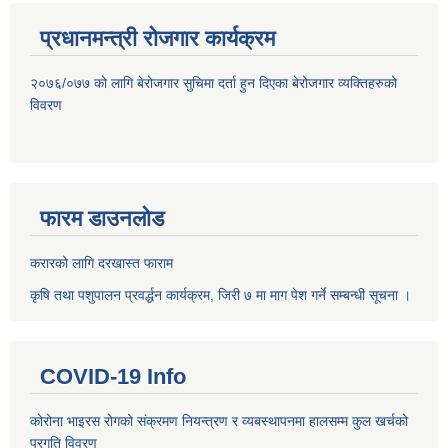
प्रधानमन्त्री रोजगार कार्यक्रम
२०७६/०७७ को लागि बेरोजगार सुचिमा दर्ता हुन दिएका बेरोजगार व्यक्तिहरुको
विवरण
फारम डाउनलोड
करारको लागि दरखास्त फाराम
कृषि तथा पशुपालन प्रवर्द्धन कार्यक्रम, जिरी ७ मा माग पेश गर्ने सम्बन्धी सूचना ।
COVID-19 Info
कोरोना भाइरस रोगको संक्रमण नियन्त्रण र व्यबस्थापनमा हालसम्म कुल खर्चको
प्रगति विवरण