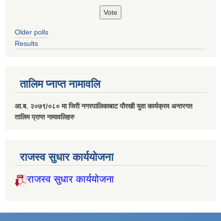
Older polls
Results
तालिम प्नाप्त नामावलि
आ.ब. २०७९/०८० मा जिरी नगरपालिकाबाट पौरखी युवा कार्यक्रम अन्तरगत
तालिम प्राप्त नामावलिहरु
राजस्व सुधार कार्ययोजना
राजस्व सुधार कार्ययोजना