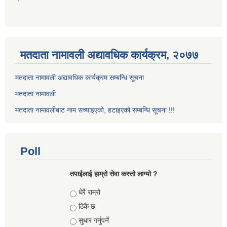
मतदाता नामावली अद्यावधिक कार्यक्रम, २०७७
मतदाता नामावली अद्यावधिक कार्यक्रम सम्बन्धि सूचना
मतदाता नामावली
मतदाता नामावलीबाट नाम सच्याइएको, हटाइएको सम्बन्धि सूचना !!!
Poll
तपाईलाई हाम्रो सेवा कस्तो लाग्यो ?
Choices
धेरै राम्रो
ठिकै छ
सुधार गर्नुपर्ने