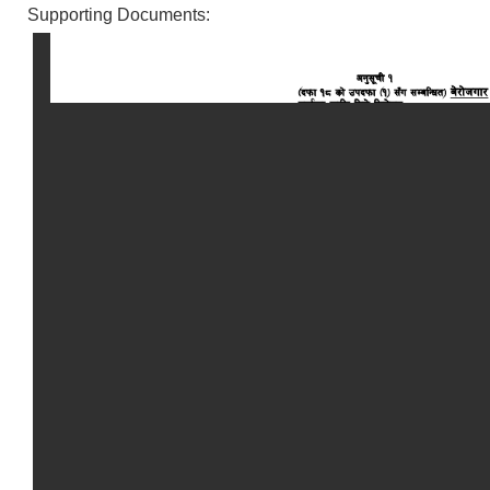
Supporting Documents: