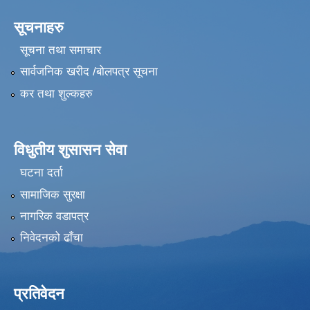
सूचनाहरु
सूचना तथा समाचार
सार्वजनिक खरीद /बोलपत्र सूचना
कर तथा शुल्कहरु
विधुतीय शुसासन सेवा
घटना दर्ता
सामाजिक सुरक्षा
नागरिक वडापत्र
निवेदनको ढाँचा
प्रतिवेदन