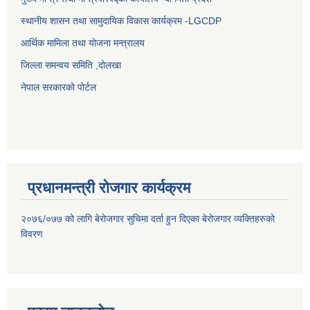
स्थानीय शासन तथा सामुदायिक विकास कार्यक्रम -LGCDP
आर्थिक मामिला तथा योजना मन्त्रालय
जिल्ला समन्वय समिति ,दोलखा
नेपाल सरकारको पोर्टल
प्रधानमन्त्री रोजगार कार्यक्रम
२०७६/०७७ को लागि बेरोजगार सुचिमा दर्ता हुन दिएका बेरोजगार व्यक्तिहरुको
विवरण