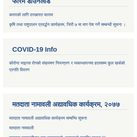
फारम डाउनलोड
करारको लागि दरखास्त फाराम
कृषि तथा पशुपालन प्रवर्द्धन कार्यक्रम, जिरी ७ मा माग पेश गर्ने सम्बन्धी सूचना ।
COVID-19 Info
कोरोना भाइरस रोगको संक्रमण नियन्त्रण र व्यबस्थापनमा हालसम्म कुल खर्चको
प्रगति विवरण
मतदाता नामावली अद्यावधिक कार्यक्रम, २०७७
मतदाता नामावली अद्यावधिक कार्यक्रम सम्बन्धि सूचना
मतदाता नामावली