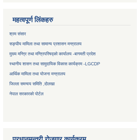
महत्वपूर्ण लिंकहरु
श्रम संसार
सङ्घीय मामिला तथा सामान्य प्रशासन मन्त्रालय
मुख्य मन्त्रि तथा मन्त्रिपरिषद्को कार्यालय -बागमती प्रदेश
स्थानीय शासन तथा सामुदायिक विकास कार्यक्रम -LGCDP
आर्थिक मामिला तथा योजना मन्त्रालय
जिल्ला समन्वय समिति ,दोलखा
नेपाल सरकारको पोर्टल
प्रधानमन्त्री रोजगार कार्यक्रम