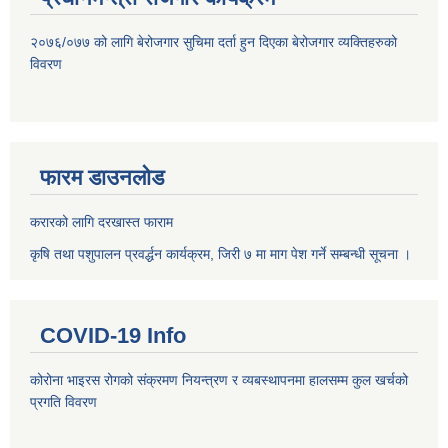
२०७६/०७७ को लागि बेरोजगार सुचिमा दर्ता हुन दिएका बेरोजगार व्यक्तिहरुको
विवरण
फारम डाउनलोड
करारको लागि दरखास्त फाराम
कृषि तथा पशुपालन प्रवर्द्धन कार्यक्रम, जिरी ७ मा माग पेश गर्ने सम्बन्धी सूचना ।
COVID-19 Info
कोरोना भाइरस रोगको संक्रमण नियन्त्रण र व्यबस्थापनमा हालसम्म कुल खर्चको
प्रगति विवरण