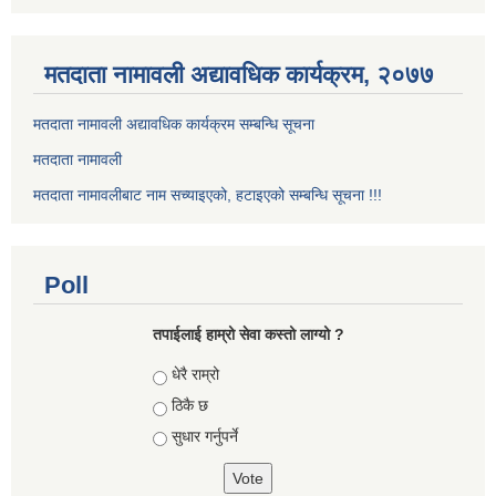
मतदाता नामावली अद्यावधिक कार्यक्रम, २०७७
मतदाता नामावली अद्यावधिक कार्यक्रम सम्बन्धि सूचना
मतदाता नामावली
मतदाता नामावलीबाट नाम सच्याइएको, हटाइएको सम्बन्धि सूचना !!!
Poll
तपाईलाई हाम्रो सेवा कस्तो लाग्यो ?
Choices
धेरै राम्रो
ठिकै छ
सुधार गर्नुपर्ने