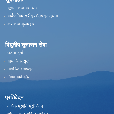
सूचना तथा समाचार
सार्वजनिक खरीद /बोलपत्र सूचना
कर तथा शुल्कहरु
विधुतीय शुसासन सेवा
घटना दर्ता
सामाजिक सुरक्षा
नागरिक वडापत्र
निवेदनको ढाँचा
प्रतिवेदन
वार्षिक प्रगति प्रतिवेदन