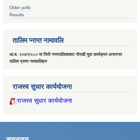
Older polls
Results
तालिम प्नाप्त नामावलि
आ.ब. २०७९/०८० मा जिरी नगरपालिकाबाट पौरखी युवा कार्यक्रम अन्तरगत
तालिम प्राप्त नामावलिहरु
राजस्व सुधार कार्ययोजना
राजस्व सुधार कार्ययोजना
सूचनाहरु