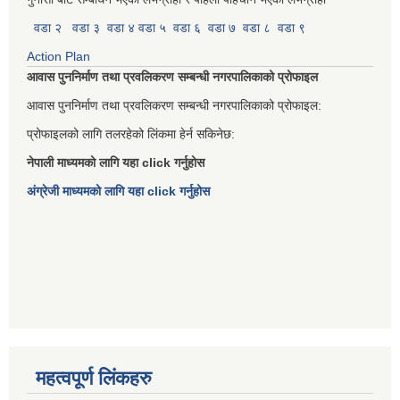
वडा २
वडा ३
वडा ४
वडा ५
वडा ६
वडा ७
वडा ८
वडा ९
Action Plan
आवास पुननिर्माण तथा प्रवलिकरण सम्बन्धी नगरपालिकाको प्रोफाइल
आवास पुननिर्माण तथा प्रवलिकरण सम्बन्धी नगरपालिकाको प्रोफाइल:
प्रोफाइलको लागि तलरहेको लिंकमा हेर्न सकिनेछ:
नेपाली माध्यमको लागि यहा click गर्नुहोस
अंग्रेजी माध्यमको लागि यहा click गर्नुहोस
महत्वपूर्ण लिंकहरु