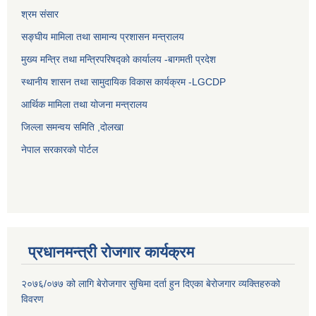
श्रम संसार
सङ्घीय मामिला तथा सामान्य प्रशासन मन्त्रालय
मुख्य मन्त्रि तथा मन्त्रिपरिषद्को कार्यालय -बागमती प्रदेश
स्थानीय शासन तथा सामुदायिक विकास कार्यक्रम -LGCDP
आर्थिक मामिला तथा योजना मन्त्रालय
जिल्ला समन्वय समिति ,दोलखा
नेपाल सरकारको पोर्टल
प्रधानमन्त्री रोजगार कार्यक्रम
२०७६/०७७ को लागि बेरोजगार सुचिमा दर्ता हुन दिएका बेरोजगार व्यक्तिहरुको
विवरण