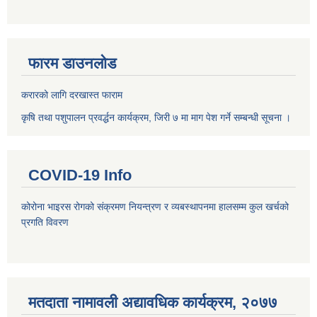
फारम डाउनलोड
करारको लागि दरखास्त फाराम
कृषि तथा पशुपालन प्रवर्द्धन कार्यक्रम, जिरी ७ मा माग पेश गर्ने सम्बन्धी सूचना ।
COVID-19 Info
कोरोना भाइरस रोगको संक्रमण नियन्त्रण र व्यबस्थापनमा हालसम्म कुल खर्चको
प्रगति विवरण
मतदाता नामावली अद्यावधिक कार्यक्रम, २०७७