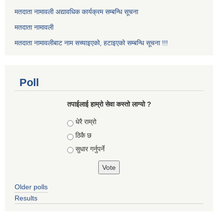
मतदाता नामावली अद्यावधिक कार्यक्रम सम्बन्धि सूचना
मतदाता नामावली
मतदाता नामावलीबाट नाम सच्याइएको, हटाइएको सम्बन्धि सूचना !!!
Poll
तपाईलाई हाम्रो सेवा कस्तो लाग्यो ?
Choices
धेरै राम्रो
ठिकै छ
सुधार गर्नुपर्ने
Older polls
Results