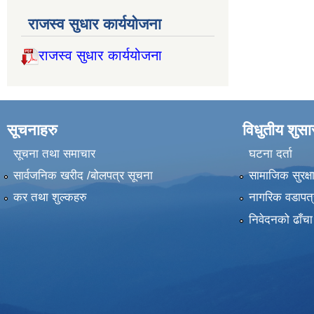
राजस्व सुधार कार्ययोजना
राजस्व सुधार कार्ययोजना
सूचनाहरु
विधुतीय शुस
सूचना तथा समाचार
घटना दर्ता
सार्वजनिक खरीद /बोलपत्र सूचना
सामाजिक सुरक्ष
कर तथा शुल्कहरु
नागरिक वडापत्
निवेदनको ढाँचा