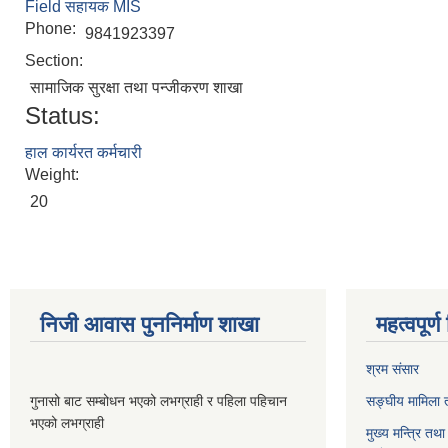
Field सहायक MIS
Phone:
9841923397
Section:
सामाजिक सुरक्षा तथा पन्जीकरण शाखा
Status:
हाल कार्यरत कर्मचारी
Weight:
20
निजी आवास पुननिर्माण शाखा
महत्वपूर्
श्रम संसार
गुनासो बाट सम्बोधन भएको लभग्राही र पहिला पहिचान
सङ्घीय मामिला त
भएको लभग्राही
मुख्य मन्त्रि तथ