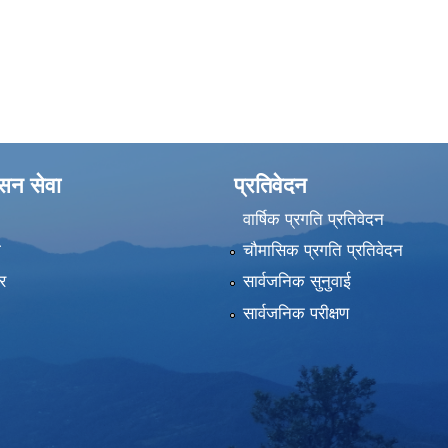
ासन सेवा
प्रतिवेदन
वार्षिक प्रगति प्रतिवेदन
ा
चौमासिक प्रगति प्रतिवेदन
र
सार्वजनिक सुनुवाई
सार्वजनिक परीक्षण