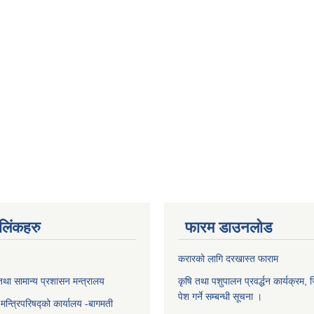
ण लिंकहरु
फारम डाउनलोड
करारको लागि दरखास्त फाराम
था सामान्य प्रशासन मन्त्रालय
कृषि तथा पशुपालन प्रवर्द्धन कार्यक्रम, 
पेश गर्ने सम्बन्धी सूचना ।
ा मन्त्रिपरिषद्को कार्यालय -बागमती