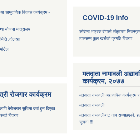
था सामुदायिक विकास कार्यक्रम -
COVID-19 Info
था योजना मन्त्रालय
कोरोना भाइरस रोगको संक्रमण नियन्त्र
हालसम्म कुल खर्चको प्रगति विवरण
समिति ,दोलखा
ोर्टल
मतदाता नामावली अद्या
कार्यक्रम, २०७७
त्री रोजगार कार्यक्रम
मतदाता नामावली अद्यावधिक कार्यक्रम सम
मतदाता नामावली
ि बेरोजगार सुचिमा दर्ता हुन दिएका
मतदाता नामावलीबाट नाम सच्याइएको, हट
िहरुको विवरण
सूचना !!!