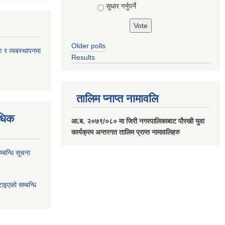
सुधार गर्नुपर्ने
Older polls
ण र व्यबस्थापनमा
Results
तालिम प्नाप्त नामावलि
वधिक
आ.ब. २०७९/०८० मा जिरी नगरपालिकाबाट पौरखी युवा
कार्यक्रम अन्तरगत तालिम प्राप्त नामावलिहरु
्बन्धि सूचना
ाइएको सम्बन्धि