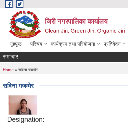
Skip to main content
जिरी नगरपालिका कार्यालय
Clean Jiri, Green Jiri, Organic Jiri
गृहपृष्ठ
परिचय
कार्यक्रम तथा परियोजना
प्रतिवेदन
समाचार
You are here
Home
» सविना गजम्मेर
सविना गजम्मेर
Designation: