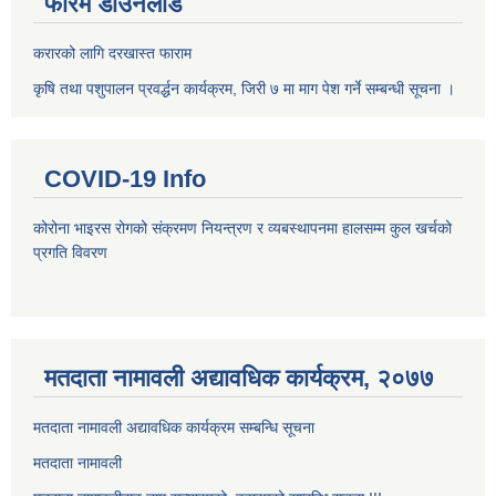
फारम डाउनलोड
करारको लागि दरखास्त फाराम
कृषि तथा पशुपालन प्रवर्द्धन कार्यक्रम, जिरी ७ मा माग पेश गर्ने सम्बन्धी सूचना ।
COVID-19 Info
कोरोना भाइरस रोगको संक्रमण नियन्त्रण र व्यबस्थापनमा हालसम्म कुल खर्चको
प्रगति विवरण
मतदाता नामावली अद्यावधिक कार्यक्रम, २०७७
मतदाता नामावली अद्यावधिक कार्यक्रम सम्बन्धि सूचना
मतदाता नामावली