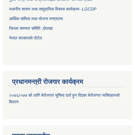
स्थानीय शासन तथा सामुदायिक विकास कार्यक्रम -LGCDP
आर्थिक मामिला तथा योजना मन्त्रालय
जिल्ला समन्वय समिति ,दोलखा
नेपाल सरकारको पोर्टल
प्रधानमन्त्री रोजगार कार्यक्रम
२०७६/०७७ को लागि बेरोजगार सुचिमा दर्ता हुन दिएका बेरोजगार व्यक्तिहरुको
विवरण