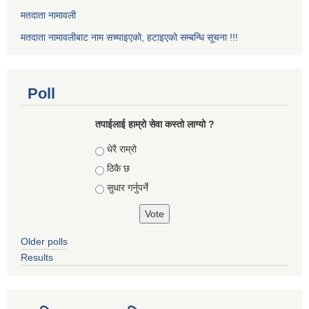
मतदाता नामावली
मतदाता नामावलीबाट नाम सच्याइएको, हटाइएको सम्बन्धि सूचना !!!
Poll
तपाईलाई हाम्रो सेवा कस्तो लाग्यो ?
Choices
धेरै राम्रो
ठिकै छ
सुधार गर्नुपर्ने
Older polls
Results