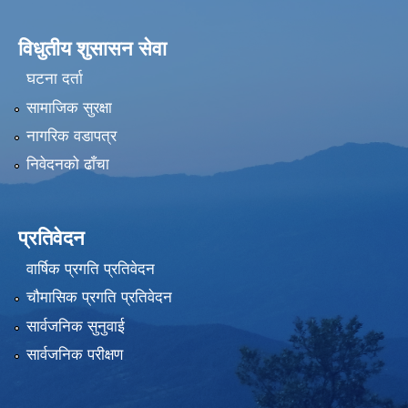
विधुतीय शुसासन सेवा
घटना दर्ता
सामाजिक सुरक्षा
नागरिक वडापत्र
निवेदनको ढाँचा
प्रतिवेदन
वार्षिक प्रगति प्रतिवेदन
चौमासिक प्रगति प्रतिवेदन
सार्वजनिक सुनुवाई
सार्वजनिक परीक्षण