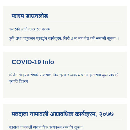
फारम डाउनलोड
करारको लागि दरखास्त फाराम
कृषि तथा पशुपालन प्रवर्द्धन कार्यक्रम, जिरी ७ मा माग पेश गर्ने सम्बन्धी सूचना ।
COVID-19 Info
कोरोना भाइरस रोगको संक्रमण नियन्त्रण र व्यबस्थापनमा हालसम्म कुल खर्चको
प्रगति विवरण
मतदाता नामावली अद्यावधिक कार्यक्रम, २०७७
मतदाता नामावली अद्यावधिक कार्यक्रम सम्बन्धि सूचना