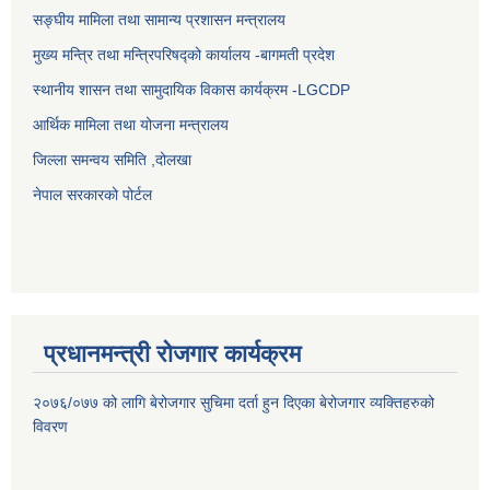
सङ्घीय मामिला तथा सामान्य प्रशासन मन्त्रालय
मुख्य मन्त्रि तथा मन्त्रिपरिषद्को कार्यालय -बागमती प्रदेश
स्थानीय शासन तथा सामुदायिक विकास कार्यक्रम -LGCDP
आर्थिक मामिला तथा योजना मन्त्रालय
जिल्ला समन्वय समिति ,दोलखा
नेपाल सरकारको पोर्टल
प्रधानमन्त्री रोजगार कार्यक्रम
२०७६/०७७ को लागि बेरोजगार सुचिमा दर्ता हुन दिएका बेरोजगार व्यक्तिहरुको
विवरण