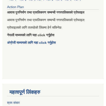
Action Plan
आवास पुननिर्माण तथा प्रवलिकरण सम्बन्धी नगरपालिकाको प्रोफाइल
आवास पुननिर्माण तथा प्रवलिकरण सम्बन्धी नगरपालिकाको प्रोफाइल:
प्रोफाइलको लागि तलरहेको लिंकमा हेर्न सकिनेछ:
नेपाली माध्यमको लागि यहा click गर्नुहोस
अंग्रेजी माध्यमको लागि यहा click गर्नुहोस
महत्वपूर्ण लिंकहरु
श्रम संसार