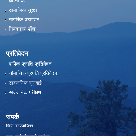
घटना दर्ता
सामाजिक सुरक्षा
नागरिक वडापत्र
निवेदनको ढाँचा
प्रतिवेदन
वार्षिक प्रगति प्रतिवेदन
चौमासिक प्रगति प्रतिवेदन
सार्वजनिक सुनुवाई
सार्वजनिक परीक्षण
संपर्क
जिरी नगरपालिका