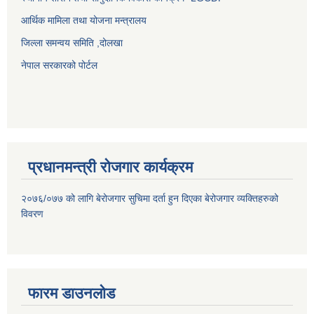
आर्थिक मामिला तथा योजना मन्त्रालय
जिल्ला समन्वय समिति ,दोलखा
नेपाल सरकारको पोर्टल
प्रधानमन्त्री रोजगार कार्यक्रम
२०७६/०७७ को लागि बेरोजगार सुचिमा दर्ता हुन दिएका बेरोजगार व्यक्तिहरुको
विवरण
फारम डाउनलोड