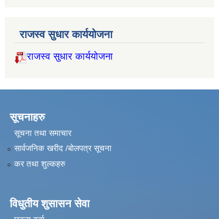
राजस्व सुधार कार्ययोजना
राजस्व सुधार कार्ययोजना
सूचनाहरु
सूचना तथा समाचार
सार्वजनिक खरीद /बोलपत्र सूचना
कर तथा शुल्कहरु
विधुतीय शुसासन सेवा