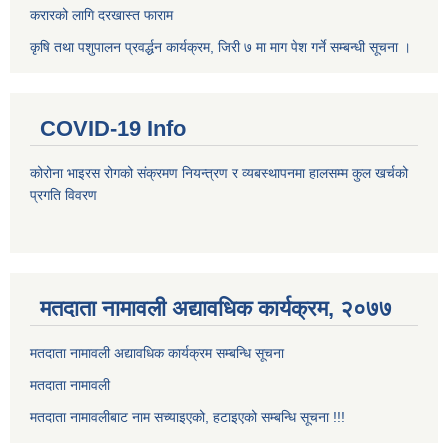
करारको लागि दरखास्त फाराम
कृषि तथा पशुपालन प्रवर्द्धन कार्यक्रम, जिरी ७ मा माग पेश गर्ने सम्बन्धी सूचना ।
COVID-19 Info
कोरोना भाइरस रोगको संक्रमण नियन्त्रण र व्यबस्थापनमा हालसम्म कुल खर्चको
प्रगति विवरण
मतदाता नामावली अद्यावधिक कार्यक्रम, २०७७
मतदाता नामावली अद्यावधिक कार्यक्रम सम्बन्धि सूचना
मतदाता नामावली
मतदाता नामावलीबाट नाम सच्याइएको, हटाइएको सम्बन्धि सूचना !!!