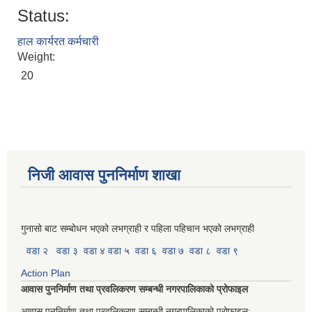
Status:
हाल कार्यरत कर्मचारी
Weight:
20
निजी आवास पुननिर्माण शाखा
गुनासो बाट सम्बोधन भएको लभग्राही र पहिला पहिचान भएको लभग्राही
वडा २
वडा ३
वडा ४
वडा ५
वडा ६
वडा ७
वडा ८
वडा ९
Action Plan
आवास पुननिर्माण तथा प्रवलिकरण सम्बन्धी नगरपालिकाको प्रोफाइल
आवास पुननिर्माण तथा प्रवलिकरण सम्बन्धी नगरपालिकाको प्रोफाइल: