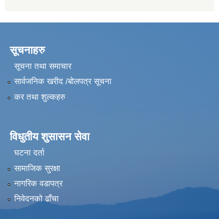
सूचनाहरु
सूचना तथा समाचार
सार्वजनिक खरीद /बोलपत्र सूचना
कर तथा शुल्कहरु
विधुतीय शुसासन सेवा
घटना दर्ता
सामाजिक सुरक्षा
नागरिक वडापत्र
निवेदनको ढाँचा