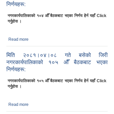
निर्णयहरू:
नगरकार्यपालिकाको १०४ औँ बैठकबाट भएका निर्णय हेेर्न यहाँ Click
गर्नुहोस ।
Read more
about मिति २०८१।०३।२३ गते बसेको जिरी
नगरकार्यपालिकाको १०४ औँ बैठकबाट भएका निर्णयहरू:
मिति २०८१।०४।०८ गते बसेको जिरी
नगरकार्यपालिकाको १०५ औँ बैठकबाट भएका
निर्णयहरू:
नगरकार्यपालिकाको १०५ औँ बैठकबाट भएका निर्णय हेेर्न यहाँ Click
गर्नुहोस ।
Read more
about मिति २०८१।०४।०८ गते बसेको जिरी
नगरकार्यपालिकाको १०५ औँ बैठकबाट भएका निर्णयहरू: