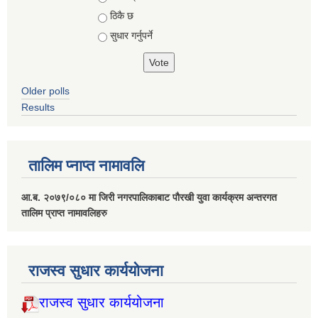
ठिकै छ
सुधार गर्नुपर्ने
Older polls
Results
तालिम प्नाप्त नामावलि
आ.ब. २०७९/०८० मा जिरी नगरपालिकाबाट पौरखी युवा कार्यक्रम अन्तरगत
तालिम प्राप्त नामावलिहरु
राजस्व सुधार कार्ययोजना
राजस्व सुधार कार्ययोजना