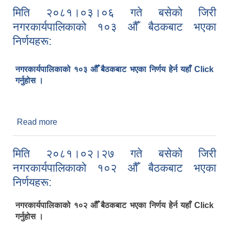
मिति २०८१।०३।०६ गते बसेको जिरी
नगरकार्यपालिकाको १०३ औँ बैठकबाट भएका
निर्णयहरू:
नगरकार्यपालिकाको १०३ औँ बैठकबाट भएका निर्णय हेेर्न यहाँ Click
गर्नुहोस ।
Read more
about मिति २०८१।०३।०६ गते बसेको जिरी
नगरकार्यपालिकाको १०३ औँ बैठकबाट भएका निर्णयहरू:
मिति २०८१।०२।२७ गते बसेको जिरी
नगरकार्यपालिकाको १०२ औँ बैठकबाट भएका
निर्णयहरू:
नगरकार्यपालिकाको १०२ औँ बैठकबाट भएका निर्णय हेेर्न यहाँ Click
गर्नुहोस ।