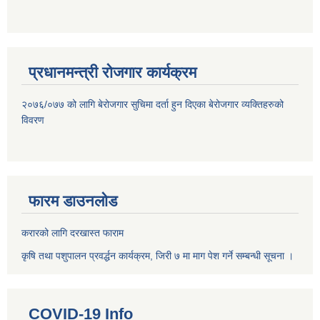
प्रधानमन्त्री रोजगार कार्यक्रम
२०७६/०७७ को लागि बेरोजगार सुचिमा दर्ता हुन दिएका बेरोजगार व्यक्तिहरुको
विवरण
फारम डाउनलोड
करारको लागि दरखास्त फाराम
कृषि तथा पशुपालन प्रवर्द्धन कार्यक्रम, जिरी ७ मा माग पेश गर्ने सम्बन्धी सूचना ।
COVID-19 Info