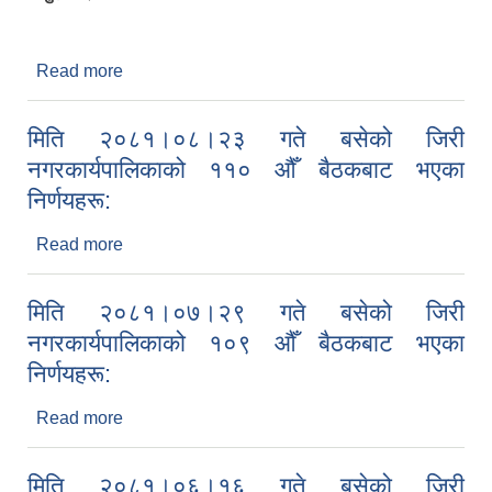
Read more
about मिति २०८१।०९।०८ गते बसेको जिरी
नगरकार्यपालिकाको १५ औँ नगर सभाबाट भएका निर्णयहरू:
मिति २०८१।०८।२३ गते बसेको जिरी
नगरकार्यपालिकाको ११० औँ बैठकबाट भएका
निर्णयहरू:
Read more
about मिति २०८१।०८।२३ गते बसेको जिरी
नगरकार्यपालिकाको ११० औँ बैठकबाट भएका निर्णयहरू:
मिति २०८१।०७।२९ गते बसेको जिरी
नगरकार्यपालिकाको १०९ औँ बैठकबाट भएका
निर्णयहरू:
Read more
about मिति २०८१।०७।२९ गते बसेको जिरी
नगरकार्यपालिकाको १०९ औँ बैठकबाट भएका निर्णयहरू:
मिति २०८१।०६।१६ गते बसेको जिरी