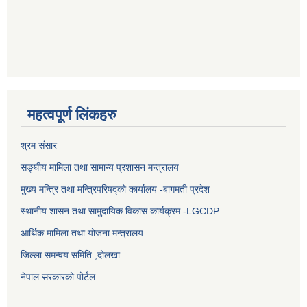
महत्वपूर्ण लिंकहरु
श्रम संसार
सङ्घीय मामिला तथा सामान्य प्रशासन मन्त्रालय
मुख्य मन्त्रि तथा मन्त्रिपरिषद्को कार्यालय -बागमती प्रदेश
स्थानीय शासन तथा सामुदायिक विकास कार्यक्रम -LGCDP
आर्थिक मामिला तथा योजना मन्त्रालय
जिल्ला समन्वय समिति ,दोलखा
नेपाल सरकारको पोर्टल