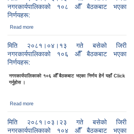
नगरकार्यपालिकाको १०८ औँ बैठकबाट भएका
निर्णयहरू:
Read more
about मिति २०८१।०६।१६ गते बसेको जिरी
नगरकार्यपालिकाको १०८ औँ बैठकबाट भएका निर्णयहरू:
मिति २०८१।०४।१३ गते बसेको जिरी
नगरकार्यपालिकाको १०६ औँ बैठकबाट भएका
निर्णयहरू:
नगरकार्यपालिकाको १०६ औँ बैठकबाट भएका निर्णय हेेर्न यहाँ Click
गर्नुहोस ।
Read more
about मिति २०८१।०४।१३ गते बसेको जिरी
नगरकार्यपालिकाको १०६ औँ बैठकबाट भएका निर्णयहरू:
मिति २०८१।०३।२३ गते बसेको जिरी
नगरकार्यपालिकाको १०४ औँ बैठकबाट भएका