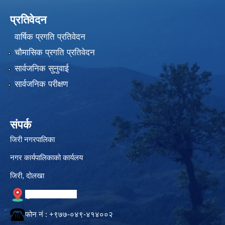
प्रतिवेदन
वार्षिक प्रगति प्रतिवेदन
चौमासिक प्रगति प्रतिवेदन
सार्वजनिक सुनुवाई
सार्वजनिक परीक्षण
संपर्क
जिरी नगरपालिका
नगर कार्यपालिकाको कार्यलय
जिरी, दोलखा
गुगल नक्सामा स्थान
फोन नं‍ : +९७७-०४९-४१४००२