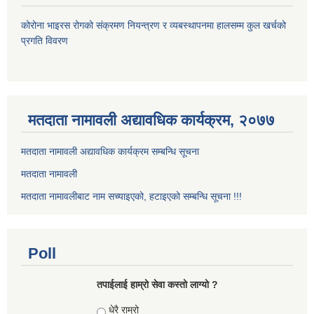
कोरोना भाइरस रोगको संक्रमण नियन्त्रण र व्यबस्थापनमा हालसम्म कुल खर्चको
प्रगति विवरण
मतदाता नामावली अद्यावधिक कार्यक्रम, २०७७
मतदाता नामावली अद्यावधिक कार्यक्रम सम्बन्धि सूचना
मतदाता नामावली
मतदाता नामावलीबाट नाम सच्याइएको, हटाइएको सम्बन्धि सूचना !!!
Poll
तपाईलाई हाम्रो सेवा कस्तो लाग्यो ?
Choices
धेरै राम्रो