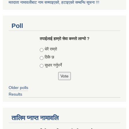
मतदाता नामावलीबाट नाम सच्याइएको, हटाइएको सम्बन्धि सूचना !!!
Poll
तपाईलाई हाम्रो सेवा कस्तो लाग्यो ?
Choices
धेरै राम्रो
ठिकै छ
सुधार गर्नुपर्ने
Older polls
Results
तालिम प्नाप्त नामावलि