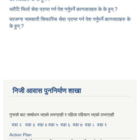
धरौटि फिर्ता सेवा प्राप्त गर्न पेश गर्नुपर्ने कागजातहरु के के हुन् ?
घरजग्गा नामसारी सिफारिस सेवा प्राप्त गर्न पेश गर्नुपर्ने कागजातहरु के
के हुन् ?
निजी आवास पुननिर्माण शाखा
गुनासो बाट सम्बोधन भएको लभग्राही र पहिला पहिचान भएको लभग्राही
वडा २
वडा ३
वडा ४
वडा ५
वडा ६
वडा ७
वडा ८
वडा ९
Action Plan