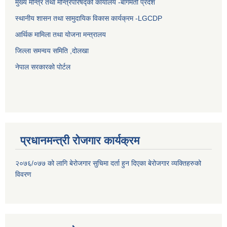
मुख्य मन्त्रि तथा मन्त्रिपरिषद्को कार्यालय -बागमती प्रदेश
स्थानीय शासन तथा सामुदायिक विकास कार्यक्रम -LGCDP
आर्थिक मामिला तथा योजना मन्त्रालय
जिल्ला समन्वय समिति ,दोलखा
नेपाल सरकारको पोर्टल
प्रधानमन्त्री रोजगार कार्यक्रम
२०७६/०७७ को लागि बेरोजगार सुचिमा दर्ता हुन दिएका बेरोजगार व्यक्तिहरुको
विवरण