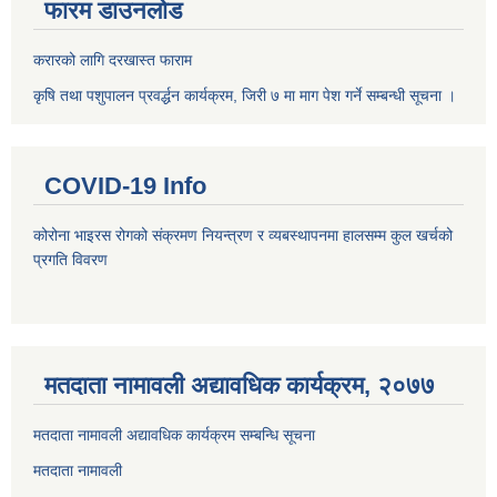
फारम डाउनलोड
करारको लागि दरखास्त फाराम
कृषि तथा पशुपालन प्रवर्द्धन कार्यक्रम, जिरी ७ मा माग पेश गर्ने सम्बन्धी सूचना ।
COVID-19 Info
कोरोना भाइरस रोगको संक्रमण नियन्त्रण र व्यबस्थापनमा हालसम्म कुल खर्चको
प्रगति विवरण
मतदाता नामावली अद्यावधिक कार्यक्रम, २०७७
मतदाता नामावली अद्यावधिक कार्यक्रम सम्बन्धि सूचना
मतदाता नामावली