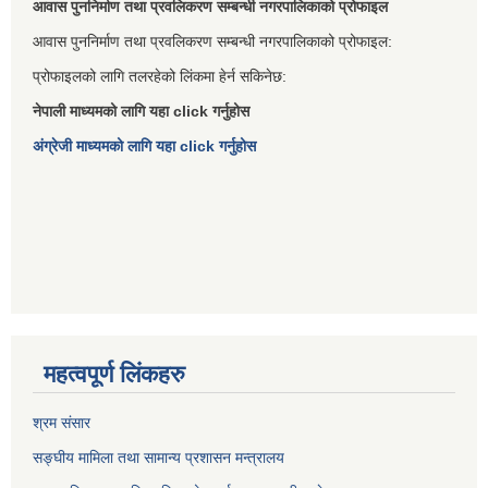
आवास पुननिर्माण तथा प्रवलिकरण सम्बन्धी नगरपालिकाको प्रोफाइल
आवास पुननिर्माण तथा प्रवलिकरण सम्बन्धी नगरपालिकाको प्रोफाइल:
प्रोफाइलको लागि तलरहेको लिंकमा हेर्न सकिनेछ:
नेपाली माध्यमको लागि यहा click गर्नुहोस
अंग्रेजी माध्यमको लागि यहा click गर्नुहोस
महत्वपूर्ण लिंकहरु
श्रम संसार
सङ्घीय मामिला तथा सामान्य प्रशासन मन्त्रालय