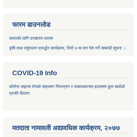
फारम डाउनलोड
करारको लागि दरखास्त फाराम
कृषि तथा पशुपालन प्रवर्द्धन कार्यक्रम, जिरी ७ मा माग पेश गर्ने सम्बन्धी सूचना ।
COVID-19 Info
कोरोना भाइरस रोगको संक्रमण नियन्त्रण र व्यबस्थापनमा हालसम्म कुल खर्चको
प्रगति विवरण
मतदाता नामावली अद्यावधिक कार्यक्रम, २०७७