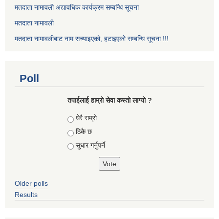
मतदाता नामावली अद्यावधिक कार्यक्रम सम्बन्धि सूचना
मतदाता नामावली
मतदाता नामावलीबाट नाम सच्याइएको, हटाइएको सम्बन्धि सूचना !!!
Poll
तपाईलाई हाम्रो सेवा कस्तो लाग्यो ?
Choices
धेरै राम्रो
ठिकै छ
सुधार गर्नुपर्ने
Older polls
Results