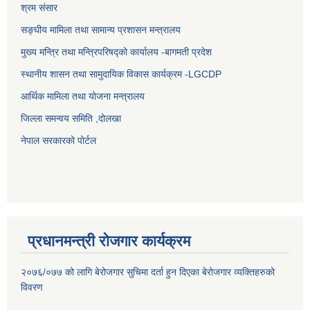
श्रम संसार
सङ्घीय मामिला तथा सामान्य प्रशासन मन्त्रालय
मुख्य मन्त्रि तथा मन्त्रिपरिषद्को कार्यालय -बागमती प्रदेश
स्थानीय शासन तथा सामुदायिक विकास कार्यक्रम -LGCDP
आर्थिक मामिला तथा योजना मन्त्रालय
जिल्ला समन्वय समिति ,दोलखा
नेपाल सरकारको पोर्टल
प्रधानमन्त्री रोजगार कार्यक्रम
२०७६/०७७ को लागि बेरोजगार सुचिमा दर्ता हुन दिएका बेरोजगार व्यक्तिहरुको
विवरण