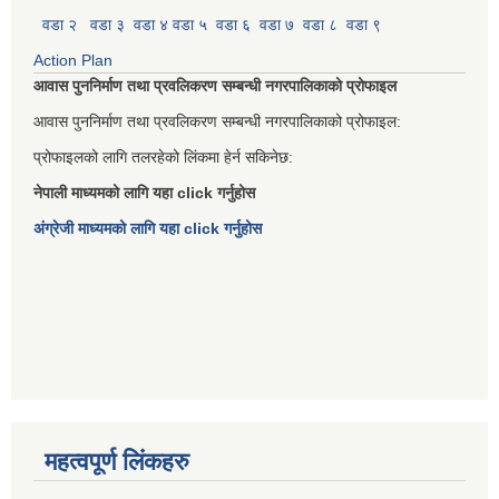
वडा २
वडा ३
वडा ४
वडा ५
वडा ६
वडा ७
वडा ८
वडा ९
Action Plan
आवास पुननिर्माण तथा प्रवलिकरण सम्बन्धी नगरपालिकाको प्रोफाइल
आवास पुननिर्माण तथा प्रवलिकरण सम्बन्धी नगरपालिकाको प्रोफाइल:
प्रोफाइलको लागि तलरहेको लिंकमा हेर्न सकिनेछ:
नेपाली माध्यमको लागि यहा click गर्नुहोस
अंग्रेजी माध्यमको लागि यहा click गर्नुहोस
महत्वपूर्ण लिंकहरु