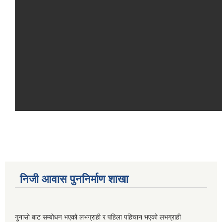
निजी आवास पुननिर्माण शाखा
गुनासो बाट सम्बोधन भएको लभग्राही र पहिला पहिचान भएको लभग्राही