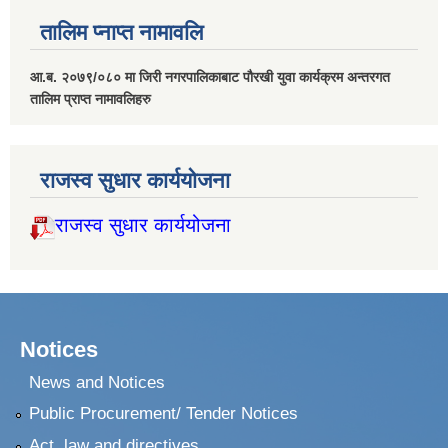
तालिम प्नाप्त नामावलि
आ.ब. २०७९/०८० मा जिरी नगरपालिकाबाट पौरखी युवा कार्यक्रम अन्तरगत
तालिम प्राप्त नामावलिहरु
राजस्व सुधार कार्ययोजना
राजस्व सुधार कार्ययोजना
Notices
News and Notices
Public Procurement/ Tender Notices
Act, law and directives