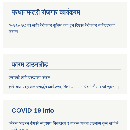
प्रधानमन्त्री रोजगार कार्यक्रम
२०७६/०७७ को लागि बेरोजगार सुचिमा दर्ता हुन दिएका बेरोजगार व्यक्तिहरुको
विवरण
फारम डाउनलोड
करारको लागि दरखास्त फाराम
कृषि तथा पशुपालन प्रवर्द्धन कार्यक्रम, जिरी ७ मा माग पेश गर्ने सम्बन्धी सूचना ।
COVID-19 Info
कोरोना भाइरस रोगको संक्रमण नियन्त्रण र व्यबस्थापनमा हालसम्म कुल खर्चको
प्रगति विवरण