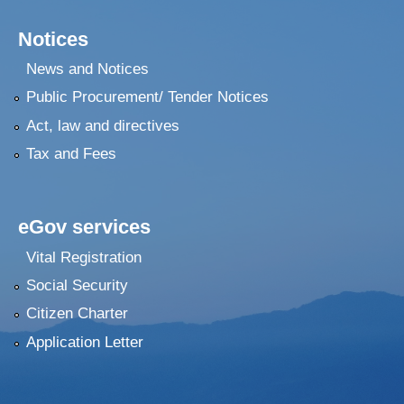
Notices
News and Notices
Public Procurement/ Tender Notices
Act, law and directives
Tax and Fees
eGov services
Vital Registration
Social Security
Citizen Charter
Application Letter