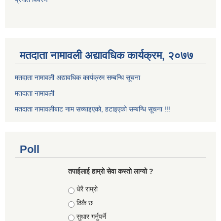
मतदाता नामावली अद्यावधिक कार्यक्रम, २०७७
मतदाता नामावली अद्यावधिक कार्यक्रम सम्बन्धि सूचना
मतदाता नामावली
मतदाता नामावलीबाट नाम सच्याइएको, हटाइएको सम्बन्धि सूचना !!!
Poll
तपाईलाई हाम्रो सेवा कस्तो लाग्यो ?
Choices
धेरै राम्रो
ठिकै छ
सुधार गर्नुपर्ने