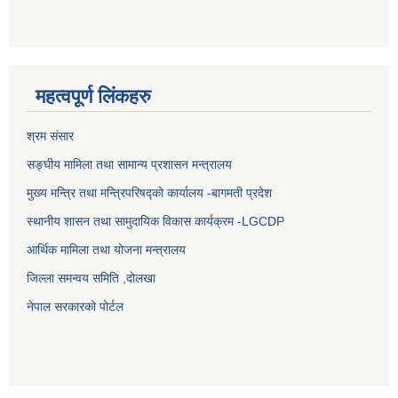
महत्वपूर्ण लिंकहरु
श्रम संसार
सङ्घीय मामिला तथा सामान्य प्रशासन मन्त्रालय
मुख्य मन्त्रि तथा मन्त्रिपरिषद्को कार्यालय -बागमती प्रदेश
स्थानीय शासन तथा सामुदायिक विकास कार्यक्रम -LGCDP
आर्थिक मामिला तथा योजना मन्त्रालय
जिल्ला समन्वय समिति ,दोलखा
नेपाल सरकारको पोर्टल