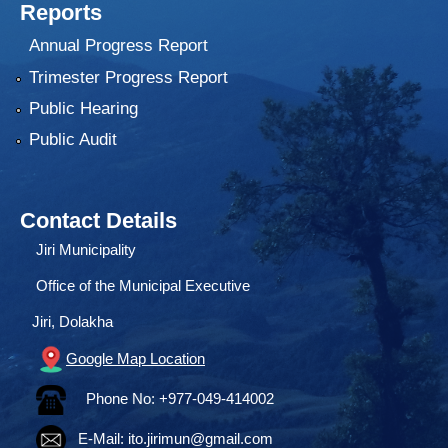
Reports
Annual Progress Report
Trimester Progress Report
Public Hearing
Public Audit
Contact Details
Jiri Municipality
Office of the Municipal Executive
Jiri, Dolakha
Google Map Location
Phone No: +977-049-414002
E-Mail:
ito.jirimun@gmail.com