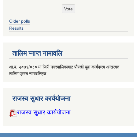
Older polls
Results
तालिम प्नाप्त नामावलि
आ.ब. २०७९/०८० मा जिरी नगरपालिकाबाट पौरखी युवा कार्यक्रम अन्तरगत
तालिम प्राप्त नामावलिहरु
राजस्व सुधार कार्ययोजना
राजस्व सुधार कार्ययोजना