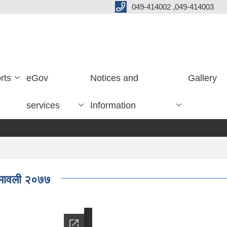
049-414002 ,049-414003
rts
eGov
Notices and
Gallery
services
Information
ियमावली २०७७