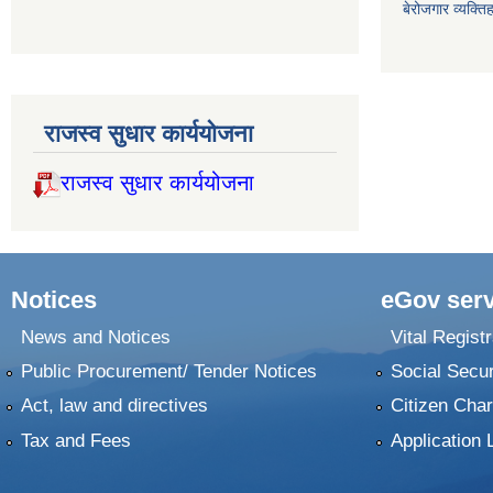
बेरोजगार व्यक्त
राजस्व सुधार कार्ययोजना
राजस्व सुधार कार्ययोजना
Notices
eGov serv
News and Notices
Vital Registr
Public Procurement/ Tender Notices
Social Secur
Act, law and directives
Citizen Char
Tax and Fees
Application 