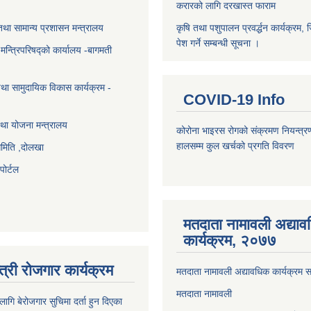
करारको लागि दरखास्त फाराम
था सामान्य प्रशासन मन्त्रालय
कृषि तथा पशुपालन प्रवर्द्धन कार्यक्रम, 
पेश गर्ने सम्बन्धी सूचना ।
ा मन्त्रिपरिषद्को कार्यालय -बागमती
था सामुदायिक विकास कार्यक्रम -
COVID-19 Info
था योजना मन्त्रालय
कोरोना भाइरस रोगको संक्रमण नियन्त्र
हालसम्म कुल खर्चको प्रगति विवरण
समिति ,दोलखा
ोर्टल
मतदाता नामावली अद्या
कार्यक्रम, २०७७
त्री रोजगार कार्यक्रम
मतदाता नामावली अद्यावधिक कार्यक्रम सम
मतदाता नामावली
ि बेरोजगार सुचिमा दर्ता हुन दिएका