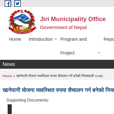
Skip to main content
Jiri Municipality Office
Government of Nepal
Home
Introduction
Program and
Repo
Project
News
You are here
Home
» खानेपानी योजना व्यवस्थित रुपमा सैचालन गर्न बनेको नियमावली २०७७
खानेपानी योजना व्यवस्थित रुपमा सैचालन गर्न बनेको न
Supporting Documents: