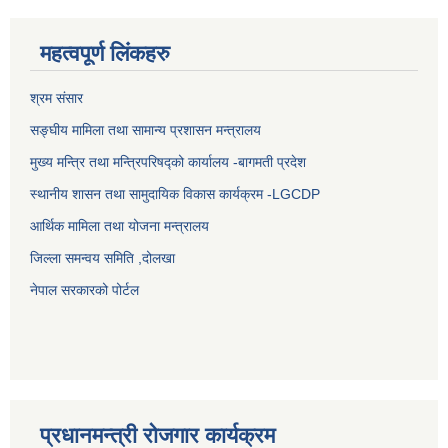
महत्वपूर्ण लिंकहरु
श्रम संसार
सङ्घीय मामिला तथा सामान्य प्रशासन मन्त्रालय
मुख्य मन्त्रि तथा मन्त्रिपरिषद्को कार्यालय -बागमती प्रदेश
स्थानीय शासन तथा सामुदायिक विकास कार्यक्रम -LGCDP
आर्थिक मामिला तथा योजना मन्त्रालय
जिल्ला समन्वय समिति ,दोलखा
नेपाल सरकारको पोर्टल
प्रधानमन्त्री रोजगार कार्यक्रम