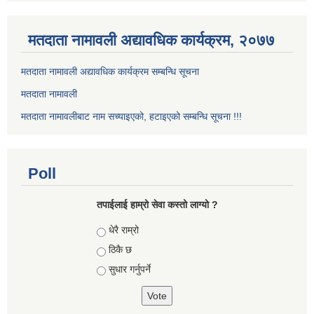
मतदाता नामावली अद्यावधिक कार्यक्रम, २०७७
मतदाता नामावली अद्यावधिक कार्यक्रम सम्बन्धि सूचना
मतदाता नामावली
मतदाता नामावलीबाट नाम सच्याइएको, हटाइएको सम्बन्धि सूचना !!!
Poll
तपाईलाई हाम्रो सेवा कस्तो लाग्यो ?
Choices
धेरै राम्रो
ठिकै छ
सुधार गर्नुपर्ने