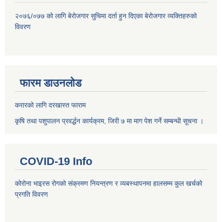
२०७६/०७७ को लागि बेरोजगार सुचिमा दर्ता हुन दिएका बेरोजगार व्यक्तिहरुको
विवरण
फारम डाउनलोड
करारको लागि दरखास्त फाराम
कृषि तथा पशुपालन प्रवर्द्धन कार्यक्रम, जिरी ७ मा माग पेश गर्ने सम्बन्धी सूचना ।
COVID-19 Info
कोरोना भाइरस रोगको संक्रमण नियन्त्रण र व्यबस्थापनमा हालसम्म कुल खर्चको
प्रगति विवरण