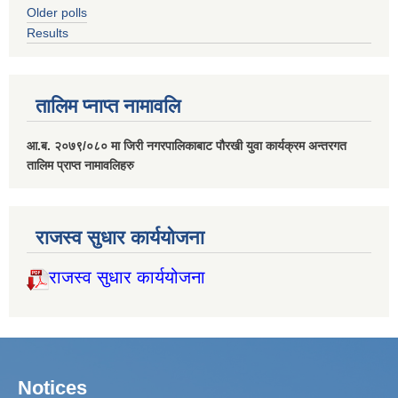
Older polls
Results
तालिम प्नाप्त नामावलि
आ.ब. २०७९/०८० मा जिरी नगरपालिकाबाट पौरखी युवा कार्यक्रम अन्तरगत
तालिम प्राप्त नामावलिहरु
राजस्व सुधार कार्ययोजना
राजस्व सुधार कार्ययोजना
Notices