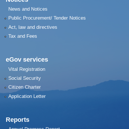
News and Notices
Public Procurement/ Tender Notices
Act, law and directives
Tax and Fees
eGov services
Vital Registration
Social Security
Citizen Charter
Application Letter
Reports