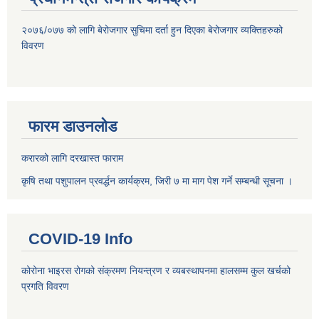
२०७६/०७७ को लागि बेरोजगार सुचिमा दर्ता हुन दिएका बेरोजगार व्यक्तिहरुको
विवरण
फारम डाउनलोड
करारको लागि दरखास्त फाराम
कृषि तथा पशुपालन प्रवर्द्धन कार्यक्रम, जिरी ७ मा माग पेश गर्ने सम्बन्धी सूचना ।
COVID-19 Info
कोरोना भाइरस रोगको संक्रमण नियन्त्रण र व्यबस्थापनमा हालसम्म कुल खर्चको
प्रगति विवरण