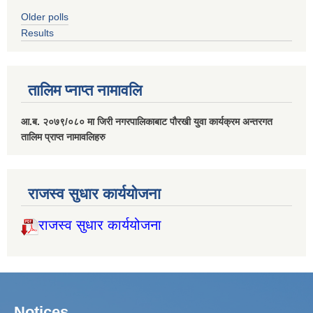
Older polls
Results
तालिम प्नाप्त नामावलि
आ.ब. २०७९/०८० मा जिरी नगरपालिकाबाट पौरखी युवा कार्यक्रम अन्तरगत
तालिम प्राप्त नामावलिहरु
राजस्व सुधार कार्ययोजना
राजस्व सुधार कार्ययोजना
Notices