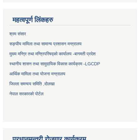
महत्वपूर्ण लिंकहरु
श्रम संसार
सङ्घीय मामिला तथा सामान्य प्रशासन मन्त्रालय
मुख्य मन्त्रि तथा मन्त्रिपरिषद्को कार्यालय -बागमती प्रदेश
स्थानीय शासन तथा सामुदायिक विकास कार्यक्रम -LGCDP
आर्थिक मामिला तथा योजना मन्त्रालय
जिल्ला समन्वय समिति ,दोलखा
नेपाल सरकारको पोर्टल
प्रधानमन्त्री रोजगार कार्यक्रम