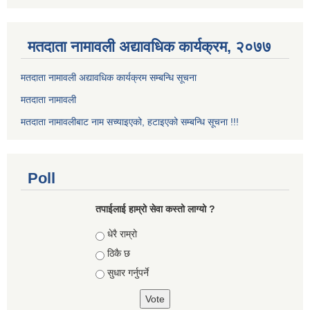
मतदाता नामावली अद्यावधिक कार्यक्रम, २०७७
मतदाता नामावली अद्यावधिक कार्यक्रम सम्बन्धि सूचना
मतदाता नामावली
मतदाता नामावलीबाट नाम सच्याइएको, हटाइएको सम्बन्धि सूचना !!!
Poll
तपाईलाई हाम्रो सेवा कस्तो लाग्यो ?
Choices
धेरै राम्रो
ठिकै छ
सुधार गर्नुपर्ने