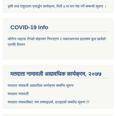
कृषि तथा पशुपालन प्रवर्द्धन कार्यक्रम, जिरी ७ मा माग पेश गर्ने सम्बन्धी सूचना ।
COVID-19 Info
कोरोना भाइरस रोगको संक्रमण नियन्त्रण र व्यबस्थापनमा हालसम्म कुल खर्चको
प्रगति विवरण
मतदाता नामावली अद्यावधिक कार्यक्रम, २०७७
मतदाता नामावली अद्यावधिक कार्यक्रम सम्बन्धि सूचना
मतदाता नामावली
मतदाता नामावलीबाट नाम सच्याइएको, हटाइएको सम्बन्धि सूचना !!!