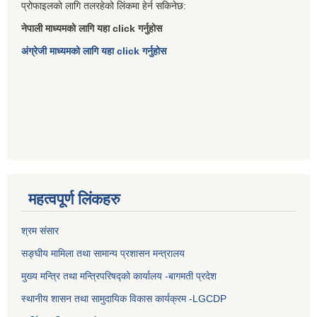
प्रोफाइलको लागि तलरहेको लिंकमा हेर्न सकिनेछ:
नेपाली माध्यमको लागि यहा click गर्नुहोस
अंग्रेजी माध्यमको लागि यहा click गर्नुहोस
महत्वपूर्ण लिंकहरु
श्रम संसार
सङ्घीय मामिला तथा सामान्य प्रशासन मन्त्रालय
मुख्य मन्त्रि तथा मन्त्रिपरिषद्को कार्यालय -बागमती प्रदेश
स्थानीय शासन तथा सामुदायिक विकास कार्यक्रम -LGCDP