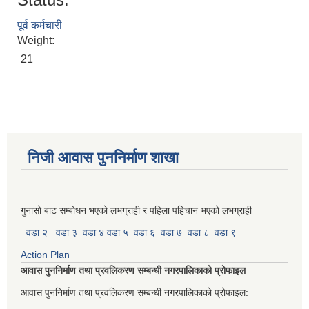
पूर्व कर्मचारी
Weight:
21
निजी आवास पुननिर्माण शाखा
गुनासो बाट सम्बोधन भएको लभग्राही र पहिला पहिचान भएको लभग्राही
वडा २
वडा ३
वडा ४
वडा ५
वडा ६
वडा ७
वडा ८
वडा ९
Action Plan
आवास पुननिर्माण तथा प्रवलिकरण सम्बन्धी नगरपालिकाको प्रोफाइल
आवास पुननिर्माण तथा प्रवलिकरण सम्बन्धी नगरपालिकाको प्रोफाइल: