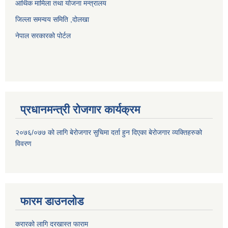
आर्थिक मामिला तथा योजना मन्त्रालय
जिल्ला समन्वय समिति ,दोलखा
नेपाल सरकारको पोर्टल
प्रधानमन्त्री रोजगार कार्यक्रम
२०७६/०७७ को लागि बेरोजगार सुचिमा दर्ता हुन दिएका बेरोजगार व्यक्तिहरुको
विवरण
फारम डाउनलोड
करारको लागि दरखास्त फाराम