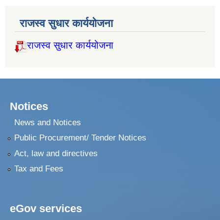
राजस्व सुधार कार्ययोजना
राजस्व सुधार कार्ययोजना
Notices
News and Notices
Public Procurement/ Tender Notices
Act, law and directives
Tax and Fees
eGov services