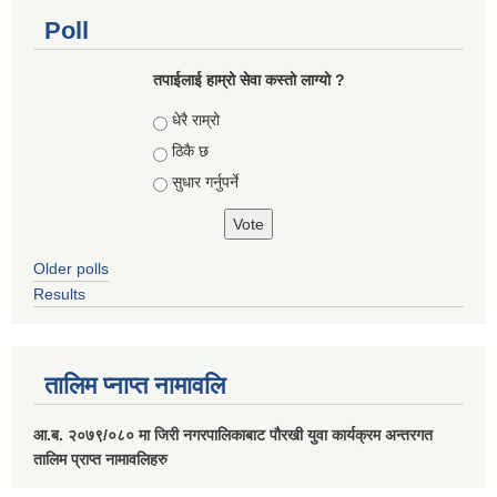
Poll
तपाईलाई हाम्रो सेवा कस्तो लाग्यो ?
Choices
धेरै राम्रो
ठिकै छ
सुधार गर्नुपर्ने
Older polls
Results
तालिम प्नाप्त नामावलि
आ.ब. २०७९/०८० मा जिरी नगरपालिकाबाट पौरखी युवा कार्यक्रम अन्तरगत
तालिम प्राप्त नामावलिहरु