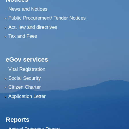
News and Notices
Public Procurement/ Tender Notices
Act, law and directives
Tax and Fees
eGov services
Vital Registration
Social Security
Citizen Charter
Application Letter
Reports