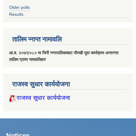
Older polls
Results
तालिम प्नाप्त नामावलि
आ.ब. २०७९/०८० मा जिरी नगरपालिकाबाट पौरखी युवा कार्यक्रम अन्तरगत
तालिम प्राप्त नामावलिहरु
राजस्व सुधार कार्ययोजना
राजस्व सुधार कार्ययोजना
Notices