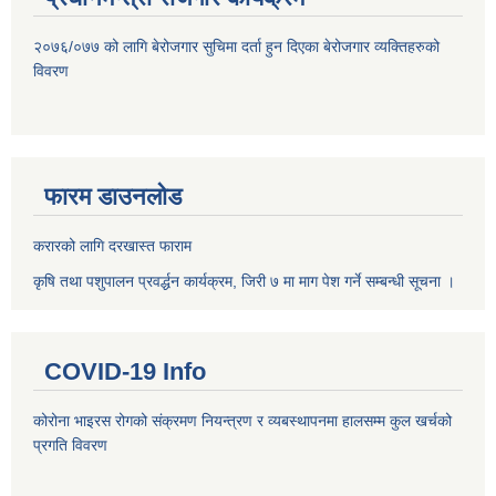
२०७६/०७७ को लागि बेरोजगार सुचिमा दर्ता हुन दिएका बेरोजगार व्यक्तिहरुको
विवरण
फारम डाउनलोड
करारको लागि दरखास्त फाराम
कृषि तथा पशुपालन प्रवर्द्धन कार्यक्रम, जिरी ७ मा माग पेश गर्ने सम्बन्धी सूचना ।
COVID-19 Info
कोरोना भाइरस रोगको संक्रमण नियन्त्रण र व्यबस्थापनमा हालसम्म कुल खर्चको
प्रगति विवरण