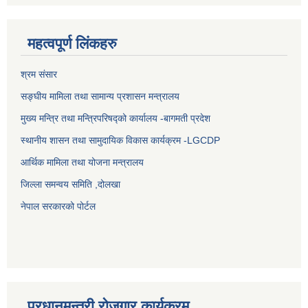
महत्वपूर्ण लिंकहरु
श्रम संसार
सङ्घीय मामिला तथा सामान्य प्रशासन मन्त्रालय
मुख्य मन्त्रि तथा मन्त्रिपरिषद्को कार्यालय -बागमती प्रदेश
स्थानीय शासन तथा सामुदायिक विकास कार्यक्रम -LGCDP
आर्थिक मामिला तथा योजना मन्त्रालय
जिल्ला समन्वय समिति ,दोलखा
नेपाल सरकारको पोर्टल
प्रधानमन्त्री रोजगार कार्यक्रम