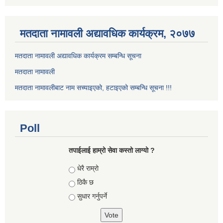
मतदाता नामावली अद्यावधिक कार्यक्रम, २०७७
मतदाता नामावली अद्यावधिक कार्यक्रम सम्बन्धि सूचना
मतदाता नामावली
मतदाता नामावलीबाट नाम सच्याइएको, हटाइएको सम्बन्धि सूचना !!!
Poll
तपाईलाई हाम्रो सेवा कस्तो लाग्यो ?
Choices
धेरै राम्रो
ठिकै छ
सुधार गर्नुपर्ने