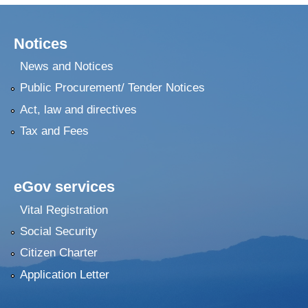
Notices
News and Notices
Public Procurement/ Tender Notices
Act, law and directives
Tax and Fees
eGov services
Vital Registration
Social Security
Citizen Charter
Application Letter