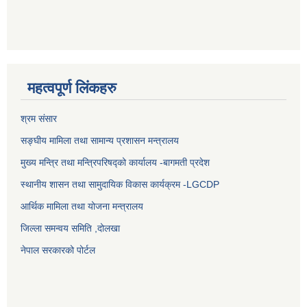
महत्वपूर्ण लिंकहरु
श्रम संसार
सङ्घीय मामिला तथा सामान्य प्रशासन मन्त्रालय
मुख्य मन्त्रि तथा मन्त्रिपरिषद्को कार्यालय -बागमती प्रदेश
स्थानीय शासन तथा सामुदायिक विकास कार्यक्रम -LGCDP
आर्थिक मामिला तथा योजना मन्त्रालय
जिल्ला समन्वय समिति ,दोलखा
नेपाल सरकारको पोर्टल