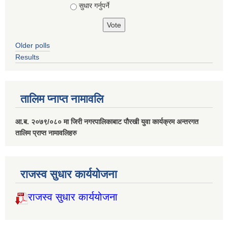
सुधार गर्नुपर्ने
Older polls
Results
तालिम प्नाप्त नामावलि
आ.ब. २०७९/०८० मा जिरी नगरपालिकाबाट पौरखी युवा कार्यक्रम अन्तरगत
तालिम प्राप्त नामावलिहरु
राजस्व सुधार कार्ययोजना
राजस्व सुधार कार्ययोजना