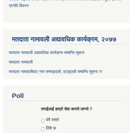
प्रगति विवरण
मतदाता नामावली अद्यावधिक कार्यक्रम, २०७७
मतदाता नामावली अद्यावधिक कार्यक्रम सम्बन्धि सूचना
मतदाता नामावली
मतदाता नामावलीबाट नाम सच्याइएको, हटाइएको सम्बन्धि सूचना !!!
Poll
तपाईलाई हाम्रो सेवा कस्तो लाग्यो ?
Choices
धेरै राम्रो
ठिकै छ