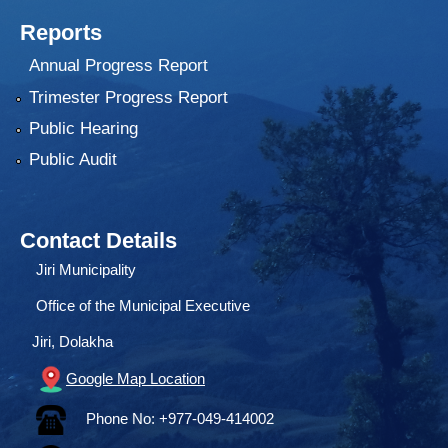
Reports
Annual Progress Report
Trimester Progress Report
Public Hearing
Public Audit
Contact Details
Jiri Municipality
Office of the Municipal Executive
Jiri, Dolakha
Google Map Location
Phone No: +977-049-414002