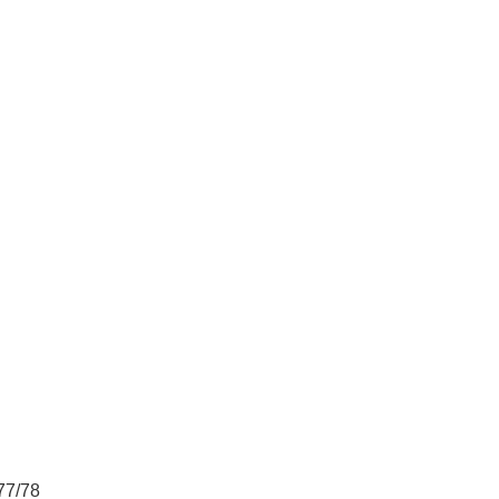
77/78