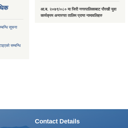
वधिक
आ.ब. २०७९/०८० मा जिरी नगरपालिकाबाट पौरखी युवा
कार्यक्रम अन्तरगत तालिम प्राप्त नामावलिहरु
्बन्धि सूचना
ाइएको सम्बन्धि
Contact Details