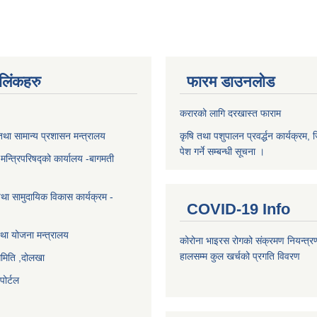
ण लिंकहरु
फारम डाउनलोड
करारको लागि दरखास्त फाराम
था सामान्य प्रशासन मन्त्रालय
कृषि तथा पशुपालन प्रवर्द्धन कार्यक्रम, 
पेश गर्ने सम्बन्धी सूचना ।
ा मन्त्रिपरिषद्को कार्यालय -बागमती
था सामुदायिक विकास कार्यक्रम -
COVID-19 Info
था योजना मन्त्रालय
कोरोना भाइरस रोगको संक्रमण नियन्त्र
हालसम्म कुल खर्चको प्रगति विवरण
समिति ,दोलखा
ोर्टल