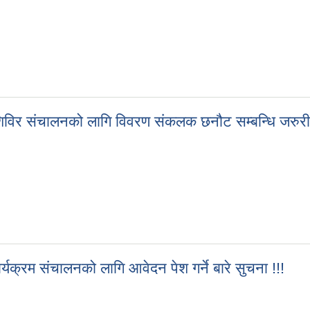
ता शिविर संचालनको लागि विवरण संकलक छनौट सम्बन्धि जरुरी
र्ता शिविर संचालनको लागि विवरण संकलक छनौट सम्बन्धि जरुरी सुचना !!!
्यक्रम संचालनको लागि आवेदन पेश गर्ने बारे सुचना !!!