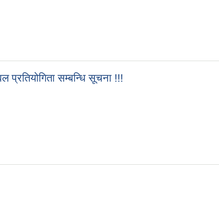
 सम्बन्धि सूचना !!!
 प्रतियोगिता सम्बन्धि सूचना !!!
िबल प्रतियोगिता सम्बन्धि सूचना !!!