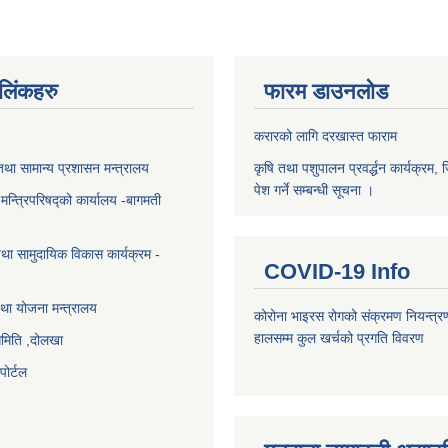
ण लिंकहरु
फारम डाउनलोड
करारको लागि दरखास्त फाराम
था सामान्य प्रशासन मन्त्रालय
कृषि तथा पशुपालन प्रवर्द्धन कार्यक्रम, 
पेश गर्ने सम्बन्धी सूचना ।
ा मन्त्रिपरिषद्को कार्यालय -बागमती
था सामुदायिक विकास कार्यक्रम -
COVID-19 Info
था योजना मन्त्रालय
कोरोना भाइरस रोगको संक्रमण नियन्त्र
हालसम्म कुल खर्चको प्रगति विवरण
समिति ,दोलखा
ोर्टल