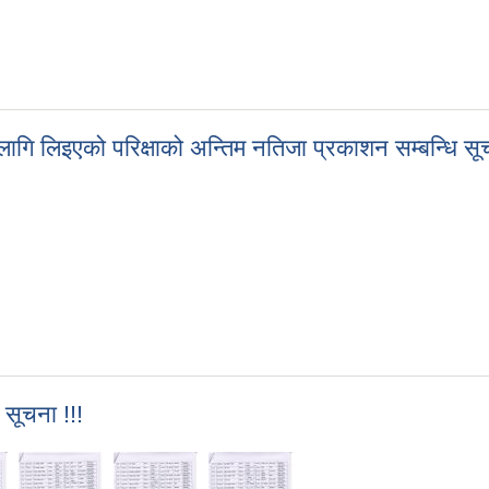
ागि लिइएको परिक्षाको अन्तिम नतिजा प्रकाशन सम्बन्धि सूच
 लागि लिइएको परिक्षाको अन्तिम नतिजा प्रकाशन सम्बन्धि सूचना !!!
सूचना !!!