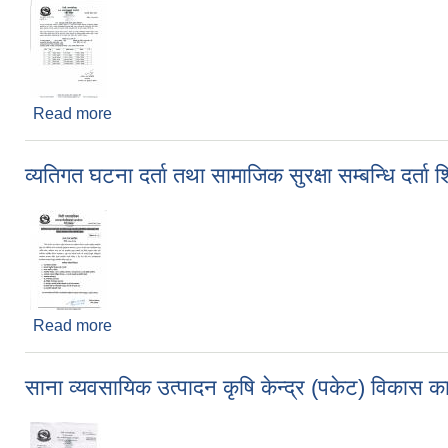
Read more
about विवरण संकलकको अन्तरवार्ता सम्बन्धी सूचना
व्यतिगत घटना दर्ता तथा सामाजिक सुरक्षा सम्बन्धि दर्
Read more
about व्यतिगत घटना दर्ता तथा सामाजिक सुरक्षा सम्बन्धि द
साना व्यवसायिक उत्पादन कृषि केन्द्र (पकेट) विकास कार