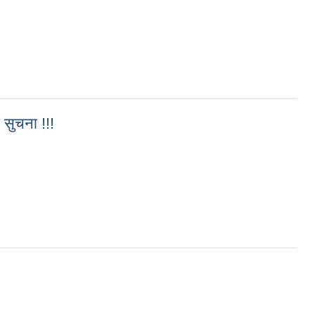
 सुचना !!!