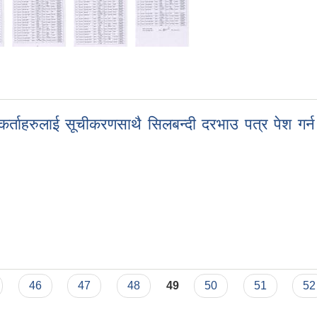
धि सूचना !!!
पुर्तिकर्ताहरुलाई सूचीकरणसाथै सिलबन्दी दरभाउ पत्र पेश गर
पुर्तिकर्ताहरुलाई सूचीकरणसाथै सिलबन्दी दरभाउ पत्र पेश गर्न आव्हान सम्बन्धि सू
46
47
48
49
50
51
52