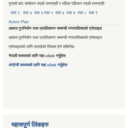
गुनासो बाट सम्बोधन भएको लभग्राही र पहिला पहिचान भएको लभग्राही
वडा २
वडा ३
वडा ४
वडा ५
वडा ६
वडा ७
वडा ८
वडा ९
Action Plan
आवास पुननिर्माण तथा प्रवलिकरण सम्बन्धी नगरपालिकाको प्रोफाइल
आवास पुननिर्माण तथा प्रवलिकरण सम्बन्धी नगरपालिकाको प्रोफाइल:
प्रोफाइलको लागि तलरहेको लिंकमा हेर्न सकिनेछ:
नेपाली माध्यमको लागि यहा click गर्नुहोस
अंग्रेजी माध्यमको लागि यहा click गर्नुहोस
महत्वपूर्ण लिंकहरु