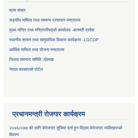
श्रम संसार
सङ्घीय मामिला तथा सामान्य प्रशासन मन्त्रालय
मुख्य मन्त्रि तथा मन्त्रिपरिषद्को कार्यालय -बागमती प्रदेश
स्थानीय शासन तथा सामुदायिक विकास कार्यक्रम -LGCDP
आर्थिक मामिला तथा योजना मन्त्रालय
जिल्ला समन्वय समिति ,दोलखा
नेपाल सरकारको पोर्टल
प्रधानमन्त्री रोजगार कार्यक्रम
२०७६/०७७ को लागि बेरोजगार सुचिमा दर्ता हुन दिएका बेरोजगार व्यक्तिहरुको
विवरण