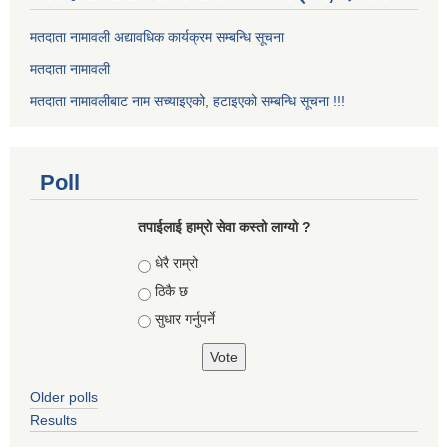
मतदाता नामावली अद्यावधिक कार्यक्रम सम्बन्धि सूचना
मतदाता नामावली
मतदाता नामावलीबाट नाम सच्याइएको, हटाइएको सम्बन्धि सूचना !!!
Poll
तपाईलाई हाम्रो सेवा कस्तो लाग्यो ?
Choices
धेरै राम्रो
ठिकै छ
सुधार गर्नुपर्ने
Older polls
Results