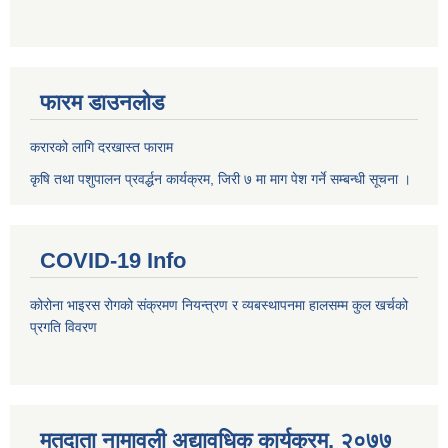
फारम डाउनलोड
करारको लागि दरखास्त फाराम
कृषि तथा पशुपालन प्रवर्द्धन कार्यक्रम, जिरी ७ मा माग पेश गर्ने सम्बन्धी सूचना ।
COVID-19 Info
कोरोना भाइरस रोगको संक्रमण नियन्त्रण र व्यबस्थापनमा हालसम्म कुल खर्चको
प्रगति विवरण
मतदाता नामावली अद्यावधिक कार्यक्रम, २०७७