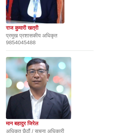
राज कुमारी खत्री
प्रमुख प्रशासकीय अधिकृत
9854045488
मान बहादुर जिरेल
अधिकृत छैठौं / सूचना अधिकारी