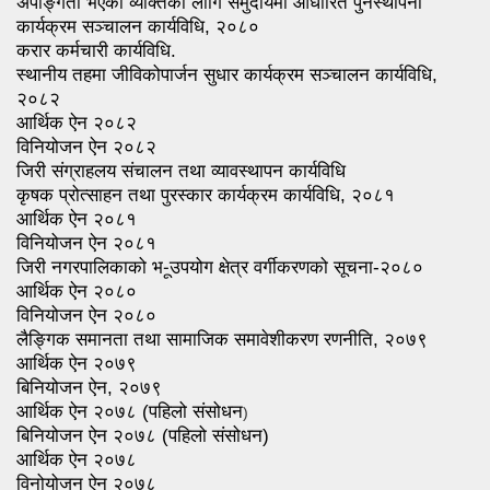
अपाङ्गता भएका व्यक्तिका लागि समुदायमा आधारित पुनस्थापना
कार्यक्रम सञ्चालन कार्यविधि, २०८०
करार कर्मचारी कार्यविधि.
स्थानीय तहमा जीविकोपार्जन सुधार कार्यक्रम सञ्चालन कार्यविधि,
२०८२
आर्थिक ऐन २०८२
विनियोजन ऐन २०८
२
जिरी संग्राहलय संचालन तथा व्यावस्थापन कार्यविधि
कृषक प्रोत्साहन तथा पुरस्कार कार्यक्रम कार्यविधि, २०८१
आर्थिक ऐन २०८१
विनियोजन ऐन २०८
१
जिरी नगरपालिकाको भ-ूउपयोग क्षेत्र वर्गीकरणको सूचना-२०८०
आर्थिक ऐन २०८०
विनियोजन ऐन २०८०
लैङ्गिक समानता तथा सामाजिक समावेशीकरण रणनीति, २०७९
आर्थिक ऐन २०७९
बिनियोजन ऐन, २०७९
आर्थिक ऐन २०७८ (पहिलो संसोधन
)
बिनियोजन ऐन २०७८ (पहिलो संसोधन)
आर्थिक ऐन २०७८
विनोयोजन ऐन २०७८