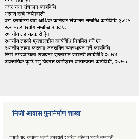
नगर शिक्षा ऐन
नगर सभा संचालन कार्यविधि
भ्रमण खर्च नियेमवाली
वडा कार्यालय बाट आर्थिक कारोबार संचालन सम्बन्धि कार्यविधि २०७५
स्क्याभेटर प्रयोग सम्बन्धि मापदण्ड
स्थानीय तह सहकारी ऐन
स्थानीय तहको प्रशासकीय कार्यविधि नियमित गर्ने ऐन
स्थानीय तहमा करारमा जनशक्ति व्यवस्थापन गर्ने कार्यविधि
जिरी नगरपालिका राजपत्र प्रकाशन सम्बन्धी कार्यविधि २०७४
व्यवसायिक कृषि/पशु विकास कार्यक्रम कार्यान्वयन कार्यविधी, २०७५
निजी आवास पुननिर्माण शाखा
गुनासो बाट सम्बोधन भएको लभग्राही र पहिला पहिचान भएको लभग्राही