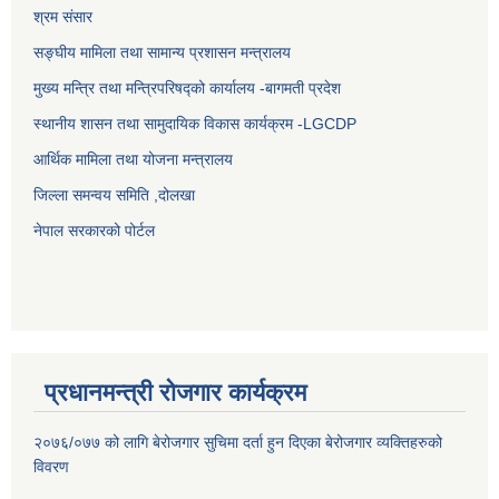
श्रम संसार
सङ्घीय मामिला तथा सामान्य प्रशासन मन्त्रालय
मुख्य मन्त्रि तथा मन्त्रिपरिषद्को कार्यालय -बागमती प्रदेश
स्थानीय शासन तथा सामुदायिक विकास कार्यक्रम -LGCDP
आर्थिक मामिला तथा योजना मन्त्रालय
जिल्ला समन्वय समिति ,दोलखा
नेपाल सरकारको पोर्टल
प्रधानमन्त्री रोजगार कार्यक्रम
२०७६/०७७ को लागि बेरोजगार सुचिमा दर्ता हुन दिएका बेरोजगार व्यक्तिहरुको
विवरण