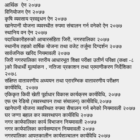
आर्थिक ऐन २०७७
विनियोजन ऐन २०७७
कृषि व्यवसाय प्रवद्र्धन ऐन २०७७
खानेपानी योजना व्यवस्थीत रुपमा संचालन गर्न वनेको ऐन २०७७
स्थानिय वन ऐन २०७७
पदाधिकारीहरुको आचारसंहिता जिरी, नगरपालिका २०७७
स्थानीय तहको वार्षिक योजना तथा वजेट तर्जुमा दिग्दर्शन २०७७
सार्वजनिक खरिद नियमावली २०७७
जिरी नगरपालिका स्तरीय आधारभूत शिक्षा परीक्षा उतीर्ण परिक्षा (कक्षा -८
)को विधार्थी मूल्यांकन , नतिजा प्रकाशन तथा प्रमाणीकरण निर्देशिका
२०७८
संक्षिप्त वातावरणीय अध्ययन तथा प्रारम्भिक वातावरणीय परीक्षण
कार्यविधि, २०७७
एकिकृत किवी खेती पूर्वाधार विकास कार्यक्रम कार्यविधि, २०७७
एफ एम रेडियो (व्यवस्थापन तथा संचालन) कार्यविधि,२०७७
खानेपानी योजना व्यवस्थित रुपमा सैचालन गर्न बनेको नियमावली २०७७
घर जग्गा बहाल कर व्यवस्थापन कार्यविधि २०७७
नगर कार्यपालिका कार्य विभाजन नियमावली २०७७
नगर कार्यपालिका कार्यसम्पादन नियमावली २०७७
नगरपालिका आपतकालीन कार्यसञ्चालन कार्यविधि २०७७