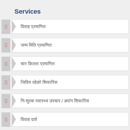
Services
विवाह प्रमाणित
जन्म मिति प्रमाणित
चार किल्ला प्रमाणित
जिवित रहेको शिफारिस
निःशुल्क स्वास्थ्य उपचार / अपांग शिफारिस
विवाह दर्ता