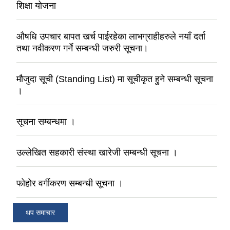
शिक्षा योजना
औषधि उपचार बापत खर्च पाईरहेका लाभग्राहीहरुले नयाँ दर्ता
तथा नवीकरण गर्ने सम्बन्धी जरुरी सूचना।
मौजुदा सूची (Standing List) मा सूचीकृत हुने सम्बन्धी सूचना
।
सूचना सम्बन्धमा ।
उल्लेखित सहकारी संस्था खारेजी सम्बन्धी सूचना ।
फोहोर वर्गीकरण सम्बन्धी सूचना ।
थप समाचार