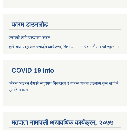
फारम डाउनलोड
करारको लागि दरखास्त फाराम
कृषि तथा पशुपालन प्रवर्द्धन कार्यक्रम, जिरी ७ मा माग पेश गर्ने सम्बन्धी सूचना ।
COVID-19 Info
कोरोना भाइरस रोगको संक्रमण नियन्त्रण र व्यबस्थापनमा हालसम्म कुल खर्चको
प्रगति विवरण
मतदाता नामावली अद्यावधिक कार्यक्रम, २०७७