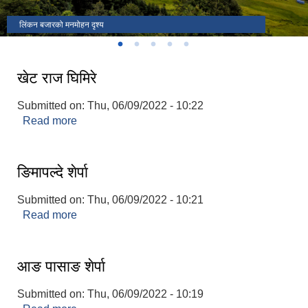
लिंकन बजारको मनमोहन दृश्य
बुद्धपार्कको दृश्य
कुथामे डाँडाबाट देखिएको मनोरम दृश्य
बुलडाँडाबाट देखिएको दृश्य
जट्टापोखरी मनमोहन दृश्य
खेट राज घिमिरे
Submitted on:
Thu, 06/09/2022 - 10:22
Read more
about खेट राज घिमिरे
ङिमापल्‍दे शेर्पा
Submitted on:
Thu, 06/09/2022 - 10:21
Read more
about ङिमापल्‍दे शेर्पा
आङ पासाङ शेर्पा
Submitted on:
Thu, 06/09/2022 - 10:19