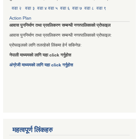
वडा २
वडा ३
वडा ४
वडा ५
वडा ६
वडा ७
वडा ८
वडा ९
Action Plan
आवास पुननिर्माण तथा प्रवलिकरण सम्बन्धी नगरपालिकाको प्रोफाइल
आवास पुननिर्माण तथा प्रवलिकरण सम्बन्धी नगरपालिकाको प्रोफाइल:
प्रोफाइलको लागि तलरहेको लिंकमा हेर्न सकिनेछ:
नेपाली माध्यमको लागि यहा click गर्नुहोस
अंग्रेजी माध्यमको लागि यहा click गर्नुहोस
महत्वपूर्ण लिंकहरु