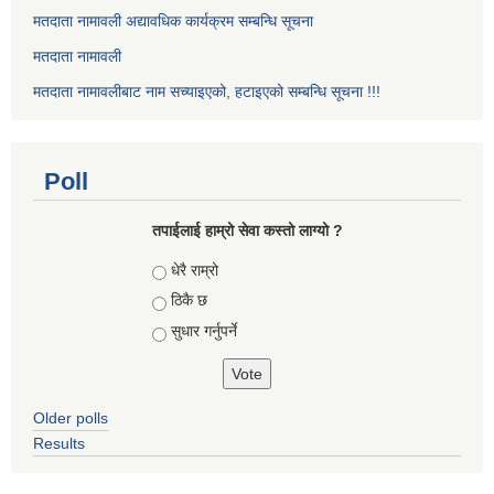
मतदाता नामावली अद्यावधिक कार्यक्रम सम्बन्धि सूचना
मतदाता नामावली
मतदाता नामावलीबाट नाम सच्याइएको, हटाइएको सम्बन्धि सूचना !!!
Poll
तपाईलाई हाम्रो सेवा कस्तो लाग्यो ?
Choices
धेरै राम्रो
ठिकै छ
सुधार गर्नुपर्ने
Older polls
Results