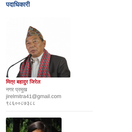
पदाधिकारी
मित्र बहादुर जिरेल
नगर प्रमुख
jirelmitra41@gmail.com
९८६००८७३८८