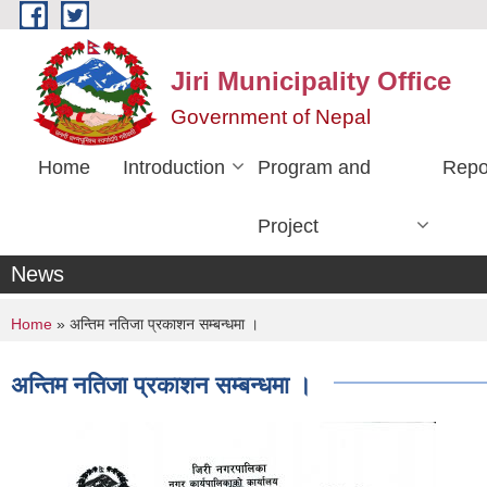
Skip to main content
Jiri Municipality Office
Government of Nepal
Home
Introduction
Program and
Repo
Project
News
You are here
Home
» अन्तिम नतिजा प्रकाशन सम्बन्धमा ।
अन्तिम नतिजा प्रकाशन सम्बन्धमा ।