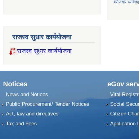
बेरोजगार व्यक्त
राजस्व सुधार कार्ययोजना
राजस्व सुधार कार्ययोजना
Notices
eGov serv
News and Notices
Vital Registr
Public Procurement/ Tender Notices
Social Secur
Act, law and directives
Citizen Char
Tax and Fees
Application 