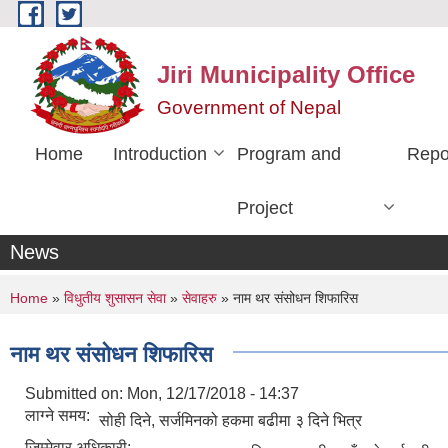
Skip to main content
Jiri Municipality Office
Government of Nepal
Home
Introduction
Program and
Repo
Project
News
You are here
Home
»
विधुतीय शुसासन सेवा
»
सेवाहरु
» नाम थर संसोधन शिफारिस
नाम थर संसोधन शिफारिस
Submitted on:
Mon, 12/17/2018 - 14:37
लाग्ने समय:
सोही दिने, सर्जमिनको हकमा बढीमा ३ दिने भित्र
जिम्मेवार अधिकारी: